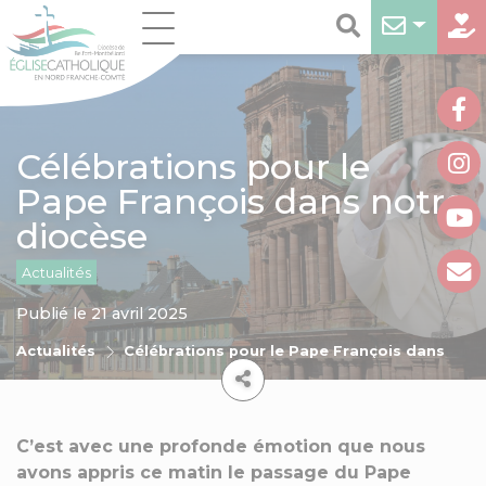
Célébrations pour le
Pape François dans notre
diocèse
Actualités
Publié le 21 avril 2025
Actualités
Célébrations pour le Pape François dans notr
C’est avec une profonde émotion que nous
avons appris ce matin le passage du Pape