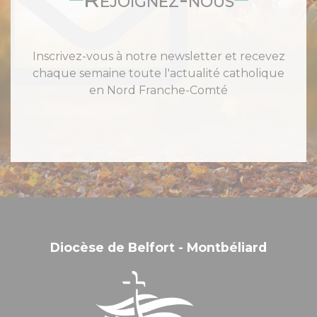
Inscrivez-vous à notre newsletter et recevez
chaque semaine toute l'actualité catholique
en Nord Franche-Comté
Diocèse de Belfort - Montbéliard