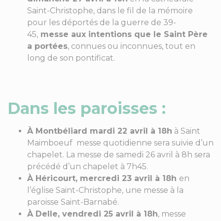
Saint-Christophe, dans le fil de la mémoire
pour les déportés de la guerre de 39-
45,
messe aux intentions que le Saint Père
a portées
, connues ou inconnues, tout en
long de son pontificat.
Dans les paroisses :
À Montbéliard mardi 22 avril à 18h
à Saint
Maimboeuf messe quotidienne sera suivie d’un
chapelet. La messe de samedi 26 avril à 8h sera
précédé d’un chapelet à 7h45.
À Héricourt, mercredi 23 avril à 18h
en
l’église Saint-Christophe, une messe à la
paroisse Saint-Barnabé.
À Delle, vendredi 25 avril à 18h
, messe