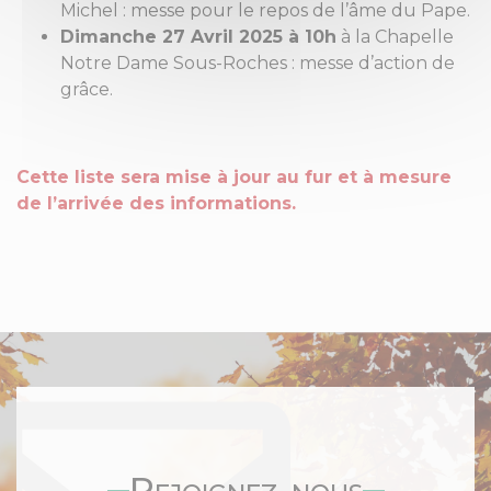
Michel : messe pour le repos de l’âme du Pape.
Dimanche 27 Avril 2025 à 10h
à la Chapelle
Notre Dame Sous-Roches : messe d’action de
grâce.
Cette liste sera mise à jour au fur et à mesure
de l’arrivée des informations.
Rejoignez-nous