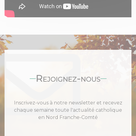
Rejoignez-nous
Inscrivez-vous à notre newsletter et recevez
chaque semaine toute l'actualité catholique
en Nord Franche-Comté