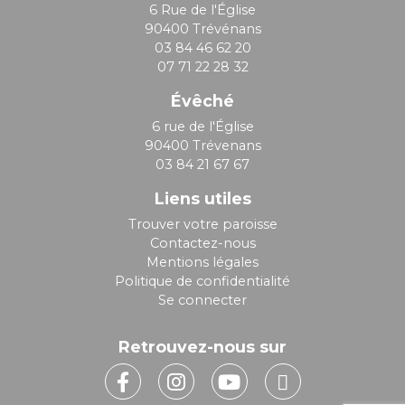
6 Rue de l'Église
90400 Trévénans
03 84 46 62 20
07 71 22 28 32
Évêché
6 rue de l'Église
90400 Trévenans
03 84 21 67 67
Liens utiles
Trouver votre paroisse
Contactez-nous
Mentions légales
Politique de confidentialité
Se connecter
Retrouvez-nous sur