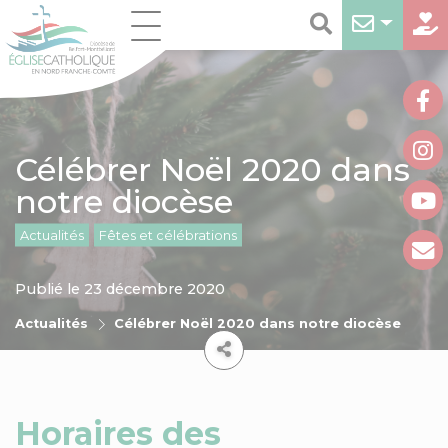
Célébrer Noël 2020 dans
notre diocèse
Actualités
Fêtes et célébrations
Publié le 23 décembre 2020
Actualités
Célébrer Noël 2020 dans notre diocèse
Horaires des