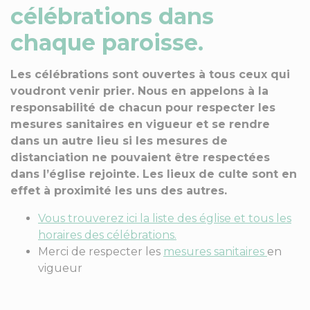
célébrations dans
chaque paroisse.
Les célébrations sont ouvertes à tous ceux qui
voudront venir prier. Nous en appelons à la
responsabilité de chacun pour respecter les
mesures sanitaires en vigueur et se rendre
dans un autre lieu si les mesures de
distanciation ne pouvaient être respectées
dans l’église rejointe. Les lieux de culte sont en
effet à proximité les uns des autres.
Vous trouverez ici la liste des église et tous les
horaires des célébrations.
Merci de respecter les
mesures
sanitaires
en
vigueur