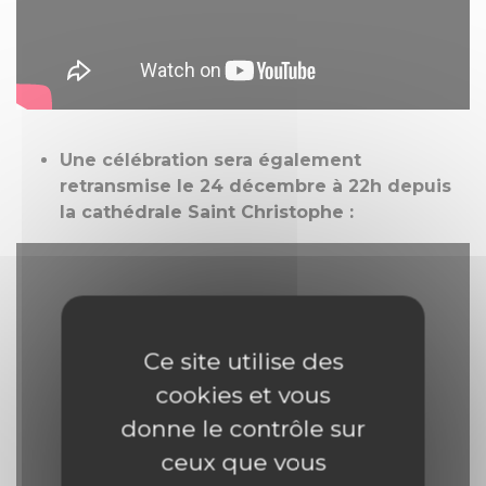
Une célébration sera également
retransmise le 24 décembre à 22h depuis
la cathédrale Saint Christophe :
Ce site utilise des
cookies et vous
donne le contrôle sur
ceux que vous