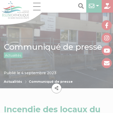
Communiqué de presse
Actualités
Publié le 4 septembre 2023
Actualités
Communiqué de presse
Incendie des locaux du