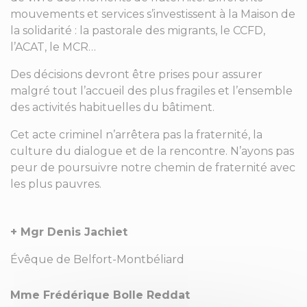
mouvements et services s’investissent à la Maison de
la solidarité : la pastorale des migrants, le CCFD,
l’ACAT, le MCR…
Des décisions devront être prises pour assurer
malgré tout l’accueil des plus fragiles et l’ensemble
des activités habituelles du bâtiment.
Cet acte criminel n’arrêtera pas la fraternité, la
culture du dialogue et de la rencontre. N’ayons pas
peur de poursuivre notre chemin de fraternité avec
les plus pauvres.
+ Mgr Denis Jachiet
Évêque de Belfort-Montbéliard
Mme Frédérique Bolle Reddat