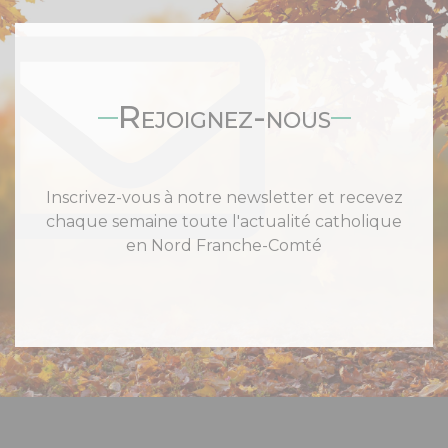
Rejoignez-nous
Inscrivez-vous à notre newsletter et recevez
chaque semaine toute l'actualité catholique
en Nord Franche-Comté