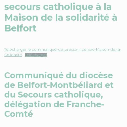
secours catholique à la
Maison de la solidarité à
Belfort
Télécharger le communiqué-de-presse-incendie-Maison-de-la-
Solidarité
Télécharger
Communiqué du diocèse
de Belfort-Montbéliard et
du Secours catholique,
délégation de Franche-
Comté