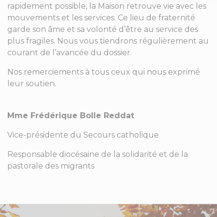
rapidement possible, la Maison retrouve vie avec les
mouvements et les services. Ce lieu de fraternité
garde son âme et sa volonté d’être au service des
plus fragiles. Nous vous tiendrons régulièrement au
courant de l’avancée du dossier.
Nos remerciements à tous ceux qui nous exprimé
leur soutien.
Mme Frédérique Bolle Reddat
Vice-présidente du Secours catholique
Responsable diocésaine de la solidarité et de la
pastorale des migrants