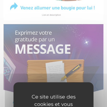
Ce site utilise des
cookies et vous