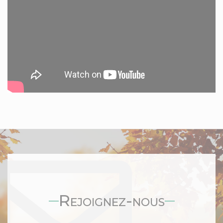
Rejoignez-nous