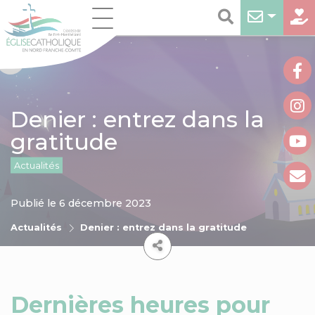
Denier : entrez dans la
gratitude
Actualités
Publié le 6 décembre 2023
Actualités
Denier : entrez dans la gratitude
Dernières heures pour