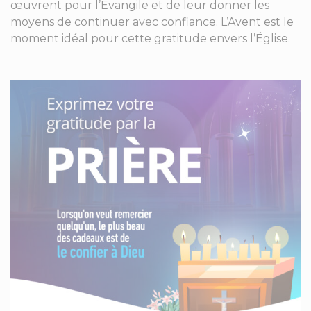
œuvrent pour l’Évangile et de leur donner les
moyens de continuer avec confiance. L’Avent est le
moment idéal pour cette gratitude envers l’Église.