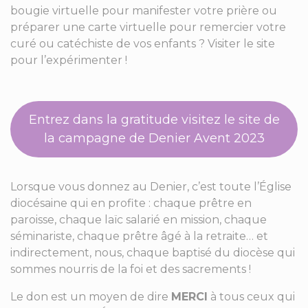
bougie virtuelle pour manifester votre prière ou
préparer une carte virtuelle pour remercier votre
curé ou catéchiste de vos enfants ? Visiter le site
pour l’expérimenter !
Entrez dans la gratitude visitez le site de
la campagne de Denier Avent 2023
Lorsque vous donnez au Denier, c’est toute l’Église
diocésaine qui en profite : chaque prêtre en
paroisse, chaque laïc salarié en mission, chaque
séminariste, chaque prêtre âgé à la retraite… et
indirectement, nous, chaque baptisé du diocèse qui
sommes nourris de la foi et des sacrements !
Le don est un moyen de dire
MERCI
à tous ceux qui