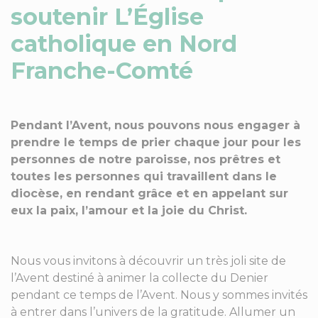
soutenir L’Église
catholique en Nord
Franche-Comté
Pendant l’Avent, nous pouvons nous engager à
prendre le temps de prier chaque jour pour les
personnes de notre paroisse, nos prêtres et
toutes les personnes qui travaillent dans le
diocèse, en rendant grâce et en appelant sur
eux la paix, l’amour et la joie du Christ.
Nous vous invitons à découvrir un très joli site de
l’Avent destiné à animer la collecte du Denier
pendant ce temps de l’Avent. Nous y sommes invités
à entrer dans l’univers de la gratitude. Allumer un