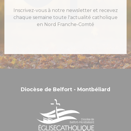
Inscrivez-vous à notre newsletter et recevez
chaque semaine toute l'actualité catholique
en Nord Franche-Comté
Diocèse de Belfort - Montbéliard