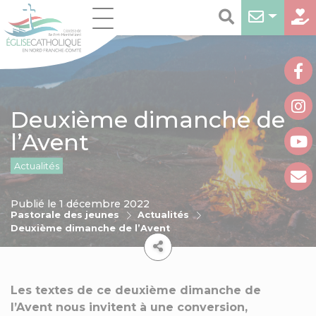
Deuxième dimanche de
l’Avent
Actualités
Publié le 1 décembre 2022
Pastorale des jeunes
Actualités
Deuxième dimanche de l’Avent
Les textes de ce deuxième dimanche de
l’Avent nous invitent à une conversion,