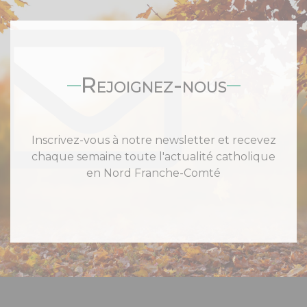
Rejoignez-nous
Inscrivez-vous à notre newsletter et recevez
chaque semaine toute l'actualité catholique
en Nord Franche-Comté