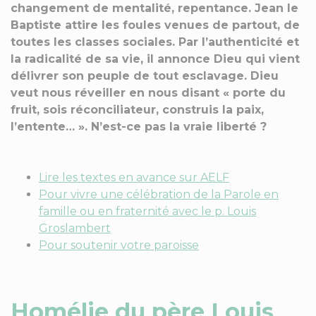
changement de mentalité, repentance. Jean le
Baptiste attire les foules venues de partout, de
toutes les classes sociales. Par l’authenticité et
la radicalité de sa vie, il annonce Dieu qui vient
délivrer son peuple de tout esclavage. Dieu
veut nous réveiller en nous disant « porte du
fruit, sois réconciliateur, construis la paix,
l’entente… ». N’est-ce pas la vraie liberté ?
Lire les textes en avance sur AELF
Pour vivre une célébration de la Parole en
famille ou en fraternité avec le p. Louis
Groslambert
Pour soutenir votre paroisse
Homélie du père Louis