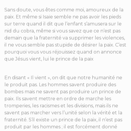
Sans doute, vous êtes comme moi, amoureux de la
paix. Et même si Isaïe semble ne pas avoir les pieds
sur terre quand il dit que l’enfant s’amusera sur le
nid du cobra, même si vous savez que ce n’est pas
demain que la fraternité va supprimer les violences,
il ne vous semble pas stupide de désirer la paix. C’est
pourquoi vous vous réjouissez quand on annonce
que Jésus vient, lui le prince de la paix
En disant « Il vient », on dit que notre humanité ne
le produit pas. Les hommes savent produire des
bombes mais ne savent pas produire un prince de
paix. Ils savent mettre en ordre de marche les
tromperies, les racismes et les divisions, mais ils ne
savent pas marcher vers l’unité selon la vérité et la
fraternité. S’il existe un prince de la paix, il n’est pas
produit par les hommes ; il est forcément donné