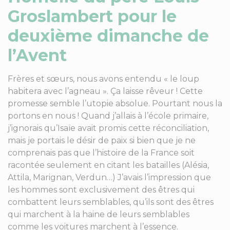
Groslambert pour le
deuxième dimanche de
l’Avent
Frères et sœurs, nous avons entendu « le loup
habitera avec l’agneau ». Ça laisse rêveur ! Cette
promesse semble l’utopie absolue. Pourtant nous la
portons en nous ! Quand j’allais à l’école primaire,
j’ignorais qu’Isaïe avait promis cette réconciliation,
mais je portais le désir de paix si bien que je ne
comprenais pas que l’histoire de la France soit
racontée seulement en citant les batailles (Alésia,
Attila, Marignan, Verdun…) J’avais l’impression que
les hommes sont exclusivement des êtres qui
combattent leurs semblables, qu’ils sont des êtres
qui marchent à la haine de leurs semblables
comme les voitures marchent à l’essence.