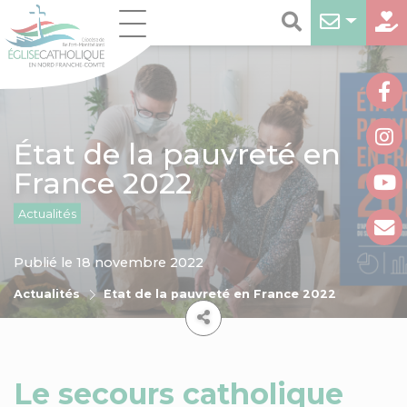
État de la pauvreté en
France 2022
Actualités
Publié le 18 novembre 2022
Actualités
État de la pauvreté en France 2022
Le secours catholique