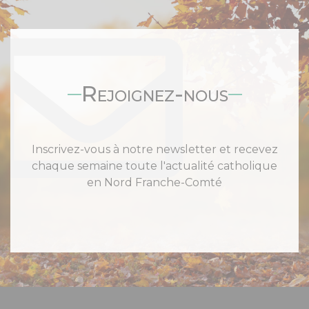
Rejoignez-nous
Inscrivez-vous à notre newsletter et recevez
chaque semaine toute l'actualité catholique
en Nord Franche-Comté