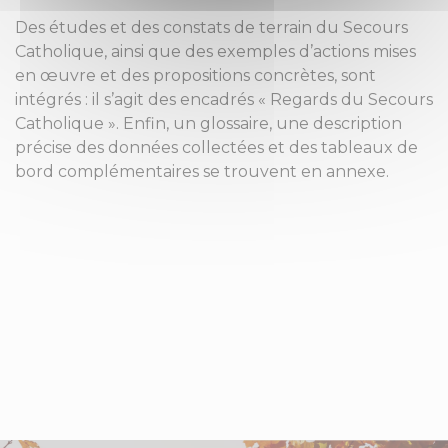
Des études et des constats de terrain du Secours
Catholique, ainsi que des exemples d’actions mises
en œuvre et des propositions concrètes, sont
intégrés : il s’agit des encadrés « Regards du Secours
Catholique ». Enfin, un glossaire, une description
précise des données collectées et des tableaux de
bord complémentaires se trouvent en annexe.