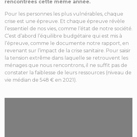
rencontrées cette même année.
Pour les personnes les plus vulnérables, chaque
crise est une épreuve. Et chaque épreuve révèle
l’essentiel de nos vies, comme l’état de notre société.
C’est d’abord l’équilibre budgétaire qui est mis à
l’épreuve, comme le documente notre rapport, en
revenant sur l’impact de la crise sanitaire. Pour saisir
la tension extrême dans laquelle se retrouvent les
ménages que nous rencontrons, il ne suffit pas de
constater la faiblesse de leurs ressources (niveau de
vie médian de 548 € en 2021).