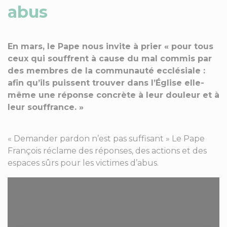
abus
En mars, le Pape nous invite à prier « pour tous
ceux qui souffrent à cause du mal commis par
des membres de la communauté ecclésiale :
afin qu’ils puissent trouver dans l’Église elle-
même une réponse concrète à leur douleur et à
leur souffrance. »
« Demander pardon n’est pas suffisant » Le Pape
François réclame des réponses, des actions et des
espaces sûrs pour les victimes d’abus.