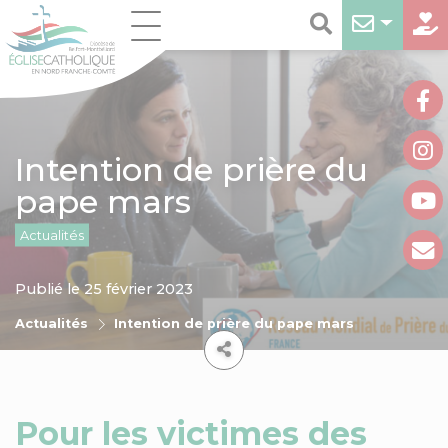
Intention de prière du
pape mars
Actualités
Publié le 25 février 2023
Actualités
Intention de prière du pape mars
Pour les victimes des