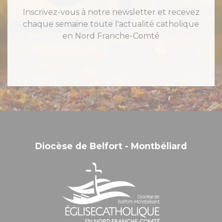
Inscrivez-vous à notre newsletter et recevez
chaque semaine toute l'actualité catholique
en Nord Franche-Comté
Diocèse de Belfort - Montbéliard