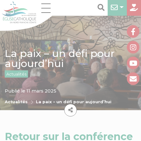
La paix – un défi pour
aujourd’hui
Actualités
Publié le 11 mars 2025
Actualités
La paix – un défi pour aujourd’hui
Retour sur la conférence