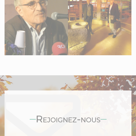
Rejoignez-nous