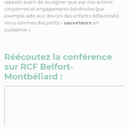
rappelé avant de souligner que par nos actions
citoyennes et engagements bénévoles (par
exemple aide aux devoirs des enfants défavorisés)
nous sommes des petits «
sauveteurs
en
puissance ».
Réécoutez la conférence
sur RCF Belfort-
Montbéliard :