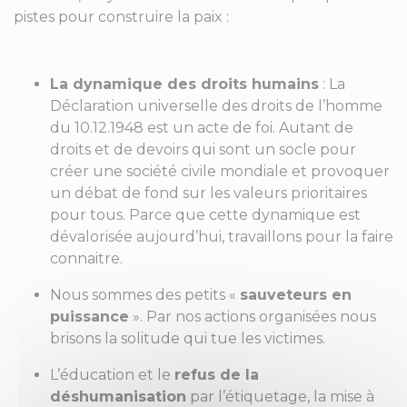
pistes pour construire la paix :
La dynamique des droits humains
: La
Déclaration universelle des droits de l’homme
du 10.12.1948 est un acte de foi. Autant de
droits et de devoirs qui sont un socle pour
créer une société civile mondiale et provoquer
un débat de fond sur les valeurs prioritaires
pour tous. Parce que cette dynamique est
dévalorisée aujourd’hui, travaillons pour la faire
connaitre.
Nous sommes des petits «
sauveteurs en
puissance
». Par nos actions organisées nous
brisons la solitude qui tue les victimes.
L’éducation et le
refus de la
déshumanisation
par l’étiquetage, la mise à