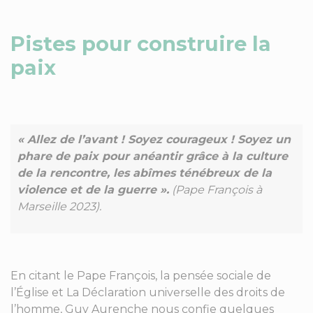
Pistes pour construire la
paix
« Allez de l’avant ! Soyez courageux ! Soyez un
phare de paix pour anéantir grâce à la culture
de la rencontre, les abîmes ténébreux de la
violence et de la guerre ».
(Pape François à
Marseille 2023).
En citant le Pape François, la pensée sociale de
l’Église et La Déclaration universelle des droits de
l’homme, Guy Aurenche nous confie quelques