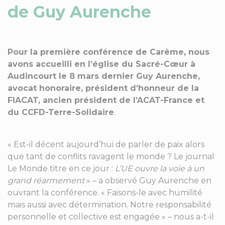
de Guy Aurenche
Pour la première conférence de Carême, nous
avons accueilli en l’église du Sacré-Cœur à
Audincourt le 8 mars dernier Guy Aurenche,
avocat honoraire, président d’honneur de la
FIACAT, ancien président de l’ACAT-France et
du CCFD-Terre-Solidaire
.
« Est-il décent aujourd’hui de parler de paix alors
que tant de conflits ravagent le monde ? Le journal
Le Monde titre en ce jour :
L’UE ouvre la voie à un
grand réarmement
» – a observé Guy Aurenche en
ouvrant la conférence. « Faisons-le avec humilité
mais aussi avec détermination. Notre responsabilité
personnelle et collective est engagée » – nous a-t-il