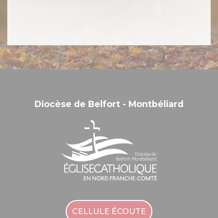
Diocèse de Belfort - Montbéliard
CELLULE ÉCOUTE