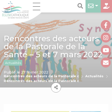
Rencontres des acteurs
de la Pastorale de la
Santé – 5 et 7 mars 2022
Actualités
Publié le 27 février 2022
Rencontres des acteurs de la Pastorale de la Santé - 5 et 
Actualités
Rencontres des acteurs de la Pastorale de la Santé – 5 et 