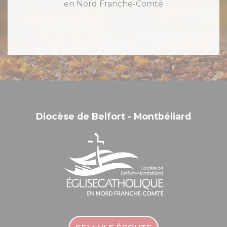
en Nord Franche-Comté
Diocèse de Belfort - Montbéliard