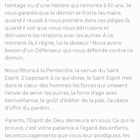
héritage ou d’une histoire qui remonte à 50 ans. Je
vous garantis que le démon se frotte les mains
quand il réussit à nous prendre dans ces pièges-là,
quand il voit que nous nous détruisons et
détruisons les relations avec les autres. À ce
moment-là, il règne, lui le diviseur ! Nous avons
besoin d’un Défenseur qui nous défende contre ce
démon.
Nous fêtons à la Pentecôte, la venue du Saint
Esprit. S’opposant à ce qui divise, le Saint Esprit met
dans le cœur des hommes les forces qui unissent :
l’envie de servir les autres, la force d’agir avec
bienveillance, le goût d’édifier de la paix, l’audace
d’offrir du pardon…
Parents, l’Esprit de Dieu demeure en vous. Ce qui le
prouve, c’est votre patience à l’égard des enfants,
les encouragements que vous leur prodiguez, les