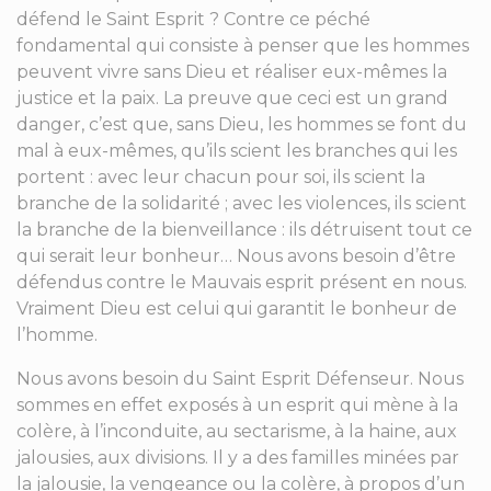
défend le Saint Esprit ? Contre ce péché
fondamental qui consiste à penser que les hommes
peuvent vivre sans Dieu et réaliser eux-mêmes la
justice et la paix. La preuve que ceci est un grand
danger, c’est que, sans Dieu, les hommes se font du
mal à eux-mêmes, qu’ils scient les branches qui les
portent : avec leur chacun pour soi, ils scient la
branche de la solidarité ; avec les violences, ils scient
la branche de la bienveillance : ils détruisent tout ce
qui serait leur bonheur… Nous avons besoin d’être
défendus contre le Mauvais esprit présent en nous.
Vraiment Dieu est celui qui garantit le bonheur de
l’homme.
Nous avons besoin du Saint Esprit Défenseur. Nous
sommes en effet exposés à un esprit qui mène à la
colère, à l’inconduite, au sectarisme, à la haine, aux
jalousies, aux divisions. Il y a des familles minées par
la jalousie, la vengeance ou la colère, à propos d’un