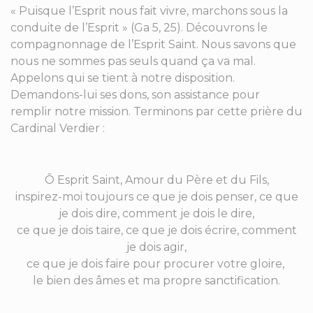
« Puisque l’Esprit nous fait vivre, marchons sous la
conduite de l’Esprit » (Ga 5, 25). Découvrons le
compagnonnage de l’Esprit Saint. Nous savons que
nous ne sommes pas seuls quand ça va mal.
Appelons qui se tient à notre disposition.
Demandons-lui ses dons, son assistance pour
remplir notre mission. Terminons par cette prière du
Cardinal Verdier :
Ô Esprit Saint, Amour du Père et du Fils,
inspirez-moi toujours ce que je dois penser, ce que
je dois dire, comment je dois le dire,
ce que je dois taire, ce que je dois écrire, comment
je dois agir,
ce que je dois faire pour procurer votre gloire,
le bien des âmes et ma propre sanctification.