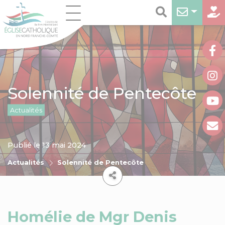
Solennité de Pentecôte
Actualités
Publié le 13 mai 2024
Actualités
Solennité de Pentecôte
Homélie de Mgr Denis