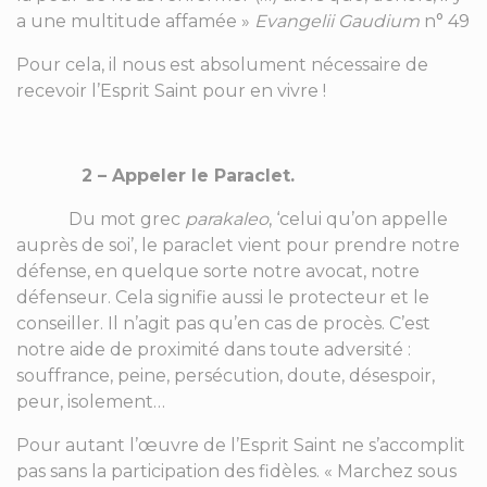
a une multitude affamée »
Evangelii Gaudium
n° 49
Pour cela, il nous est absolument nécessaire de
recevoir l’Esprit Saint pour en vivre !
2 – Appeler le Paraclet.
Du mot grec
parakaleo
, ‘celui qu’on appelle
auprès de soi’, le paraclet vient pour prendre notre
défense, en quelque sorte notre avocat, notre
défenseur. Cela signifie aussi le protecteur et le
conseiller. Il n’agit pas qu’en cas de procès. C’est
notre aide de proximité dans toute adversité :
souffrance, peine, persécution, doute, désespoir,
peur, isolement…
Pour autant l’œuvre de l’Esprit Saint ne s’accomplit
pas sans la participation des fidèles. « Marchez sous