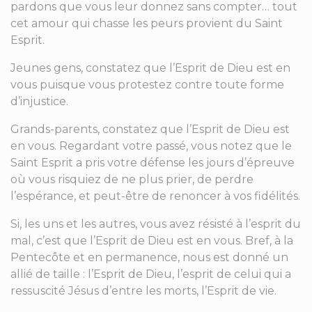
pardons que vous leur donnez sans compter… tout
cet amour qui chasse les peurs provient du Saint
Esprit.
Jeunes gens, constatez que l’Esprit de Dieu est en
vous puisque vous protestez contre toute forme
d’injustice.
Grands-parents, constatez que l’Esprit de Dieu est
en vous. Regardant votre passé, vous notez que le
Saint Esprit a pris votre défense les jours d’épreuve
où vous risquiez de ne plus prier, de perdre
l’espérance, et peut-être de renoncer à vos fidélités.
Si, les uns et les autres, vous avez résisté à l’esprit du
mal, c’est que l’Esprit de Dieu est en vous. Bref, à la
Pentecôte et en permanence, nous est donné un
allié de taille : l’Esprit de Dieu, l’esprit de celui qui a
ressuscité Jésus d’entre les morts, l’Esprit de vie.