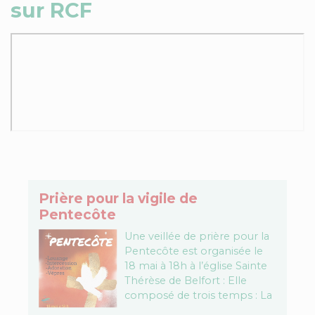
sur RCF
Prière pour la vigile de
Pentecôte
Une veillée de prière pour la
Pentecôte est organisée le
18 mai à 18h à l’église Sainte
Thérèse de Belfort : Elle
composé de trois temps : La
prière des…