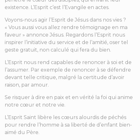
existence. L’Esprit c’est l’Evangile en actes.
Voyons-nous agir l’Esprit de Jésus dans nos vies ?
« Vous aussi vous allez rendre témoignage en ma
faveur » annonce Jésus. Regardons l’Esprit nous
inspirer l’initiative du service et de l’amitié, oser tel
geste gratuit, non calculé qui fera du bien.
L’Esprit nous rend capables de renoncer à soi et de
l’assumer. Par exemple de renoncer à se défendre
devant telle critique, malgré la certitude d’avoir
raison, par amour.
Se risquer à dire en paix et en vérité la foi qui anime
notre cœur et notre vie.
L’Esprit Saint libère les cœurs alourdis de péchés
pour rendre l’homme à sa liberté de d’enfant bien-
aimé du Père.