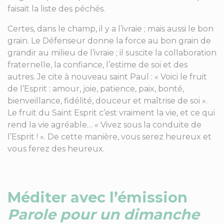
faisait la liste des péchés.
Certes, dans le champ, il y a l’ivraie ; mais aussi le bon
grain. Le Défenseur donne la force au bon grain de
grandir au milieu de l’ivraie ; il suscite la collaboration
fraternelle, la confiance, l’estime de soi et des
autres. Je cite à nouveau saint Paul : « Voici le fruit
de l’Esprit : amour, joie, patience, paix, bonté,
bienveillance, fidélité, douceur et maîtrise de soi ».
Le fruit du Saint Esprit c’est vraiment la vie, et ce qui
rend la vie agréable… « Vivez sous la conduite de
l’Esprit ! ». De cette manière, vous serez heureux et
vous ferez des heureux.
Méditer avec l’émission
Parole pour un dimanche