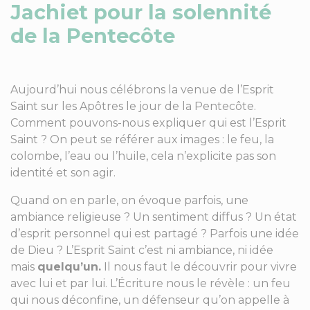
Jachiet pour la solennité
de la Pentecôte
Aujourd’hui nous célébrons la venue de l’Esprit
Saint sur les Apôtres le jour de la Pentecôte.
Comment pouvons-nous expliquer qui est l’Esprit
Saint ? On peut se référer aux images : le feu, la
colombe, l’eau ou l’huile, cela n’explicite pas son
identité et son agir.
Quand on en parle, on évoque parfois, une
ambiance religieuse ? Un sentiment diffus ? Un état
d’esprit personnel qui est partagé ? Parfois une idée
de Dieu ? L’Esprit Saint c’est ni ambiance, ni idée
mais
quelqu’un.
Il nous faut le découvrir pour vivre
avec lui et par lui. L’Écriture nous le révèle : un feu
qui nous déconfine, un défenseur qu’on appelle à