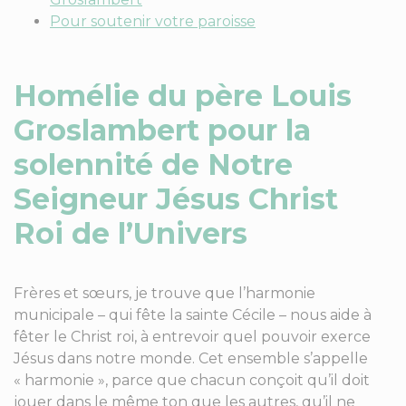
Pour soutenir votre paroisse
Homélie du père Louis
Groslambert pour la
solennité de
Notre
Seigneur Jésus Christ
Roi de l’Univers
Frères et sœurs, je trouve que l’harmonie
municipale – qui fête la sainte Cécile – nous aide à
fêter le Christ roi, à entrevoir quel pouvoir exerce
Jésus dans notre monde. Cet ensemble s’appelle
« harmonie », parce que chacun conçoit qu’il doit
jouer dans le même ton que les autres, qu’il ne