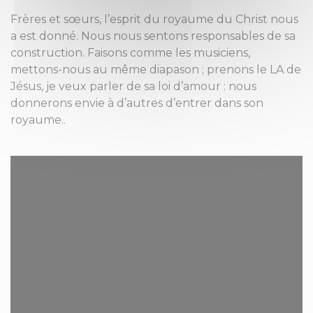
Frères et sœurs, l’esprit du royaume du Christ nous
a est donné. Nous nous sentons responsables de sa
construction. Faisons comme les musiciens,
mettons-nous au même diapason ; prenons le LA de
Jésus, je veux parler de sa loi d’amour : nous
donnerons envie à d’autres d’entrer dans son
royaume..