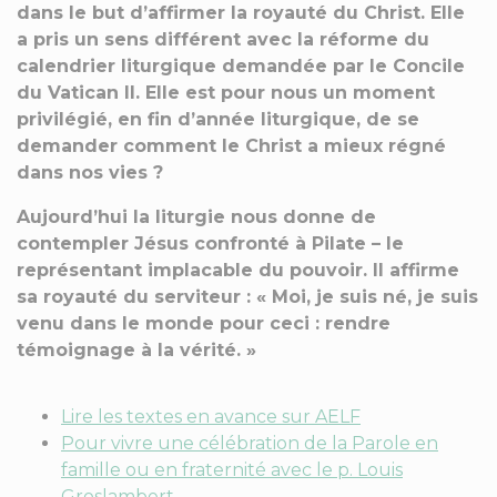
dans le but d’affirmer la royauté du Christ. Elle
a pris un sens différent avec la réforme du
calendrier liturgique demandée par le Concile
du Vatican II. Elle est pour nous un moment
privilégié, en fin d’année liturgique, de se
demander comment le Christ a mieux régné
dans nos vies ?
Aujourd’hui la liturgie nous donne de
contempler Jésus confronté à Pilate – le
représentant implacable du pouvoir. Il affirme
sa royauté du serviteur : « Moi, je suis né, je suis
venu dans le monde pour ceci : rendre
témoignage à la vérité. »
Lire les textes en avance sur AELF
Pour vivre une célébration de la Parole en
famille ou en fraternité avec le p. Louis
Groslambert