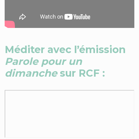
Méditer avec l’émission
Parole pour un
dimanche
sur RCF :