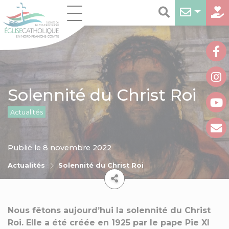
Solennité du Christ Roi
Actualités
Publié le 8 novembre 2022
Actualités
Solennité du Christ Roi
Nous fêtons aujourd’hui la solennité du Christ
Roi. Elle a été créée en 1925 par le pape Pie XI