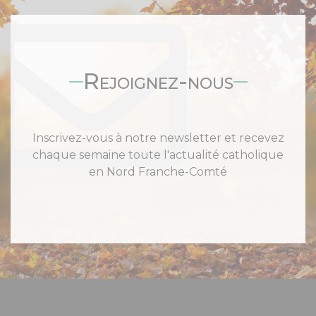
Rejoignez-nous
Inscrivez-vous à notre newsletter et recevez
chaque semaine toute l'actualité catholique
en Nord Franche-Comté