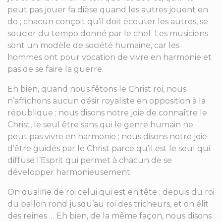
peut pas jouer fa dièse quand les autres jouent en
do ; chacun conçoit qu’il doit écouter les autres, se
soucier du tempo donné par le chef. Les musiciens
sont un modèle de société humaine, car les
hommes ont pour vocation de vivre en harmonie et
pas de se faire la guerre.
Eh bien, quand nous fêtons le Christ roi, nous
n’affichons aucun désir royaliste en opposition à la
république ; nous disons notre joie de connaître le
Christ, le seul être sans qui le genre humain ne
peut pas vivre en harmonie ; nous disons notre joie
d’être guidés par le Christ parce qu’il est le seul qui
diffuse l’Esprit qui permet à chacun de se
développer harmonieusement.
On qualifie de roi celui qui est en tête : depuis du roi
du ballon rond jusqu’au roi des tricheurs, et on élit
des reines … Eh bien, de la même façon, nous disons