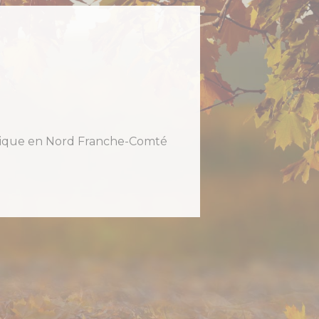
holique en Nord Franche-Comté