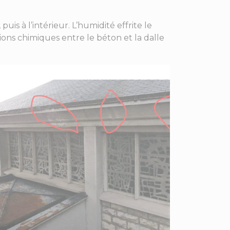
is à l’intérieur. L’humidité effrite le
ions chimiques entre le béton et la dalle