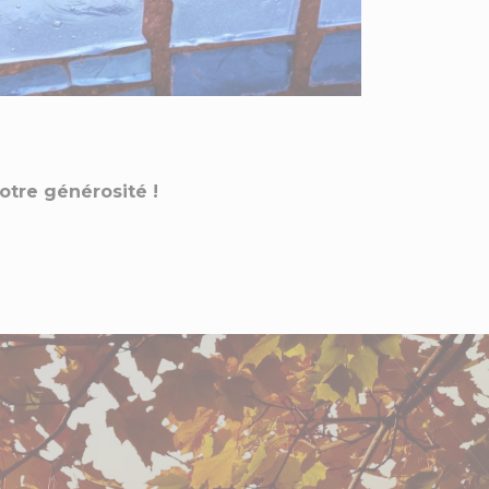
otre générosité !