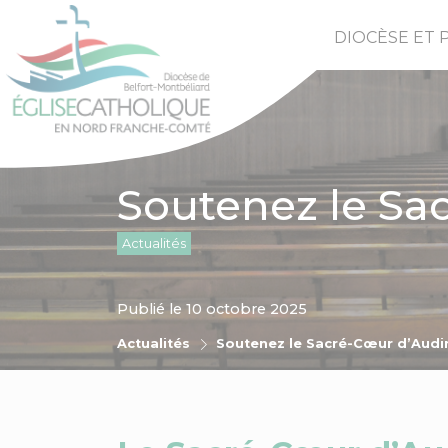
DIOCÈSE ET 
Soutenez le Sa
Actualités
Publié le 10 octobre 2025
Actualités
Soutenez le Sacré-Cœur d’Audi