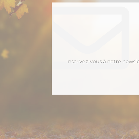
Inscrivez-vous à notre newsl