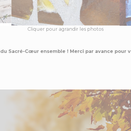
Cliquer pour agrandir les photos
 du Sacré-Cœur ensemble ! Merci par avance pour v