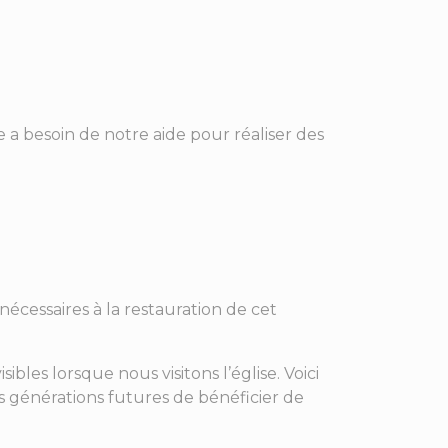
 a besoin de notre aide pour réaliser des
nécessaires à la restauration de cet
les lorsque nous visitons l’église. Voici
s générations futures de bénéficier de