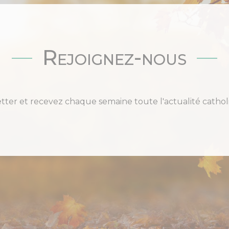
Rejoignez-nous
etter et recevez chaque semaine toute l'actualité cat