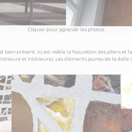
Cliquer pour agrandir les photos
t bien présent. Ici est visible la fissuration des piliers e
térieure et intérieure). Les éléments jaunes de la dalle d