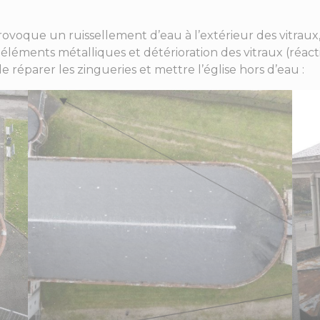
ovoque un ruissellement d’eau à l’extérieur des vitraux, pu
éléments métalliques et détérioration des vitraux (réact
e réparer les zingueries et mettre l’église hors d’eau :