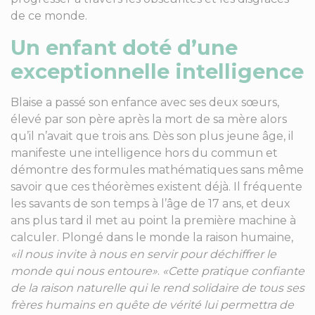
de ce monde.
Un enfant doté d’une
exceptionnelle intelligence
Blaise a passé son enfance avec ses deux sœurs,
élevé par son père après la mort de sa mère alors
qu’il n’avait que trois ans. Dès son plus jeune âge, il
manifeste une intelligence hors du commun et
démontre des formules mathématiques sans même
savoir que ces théorèmes existent déjà. Il fréquente
les savants de son temps à l’âge de 17 ans, et deux
ans plus tard il met au point la première machine à
calculer. Plongé dans le monde la raison humaine,
«il nous invite à nous en servir pour déchiffrer le
monde qui nous entoure»
.
«Cette pratique confiante
de la raison naturelle qui le rend solidaire de tous ses
frères humains en quête de vérité lui permettra de