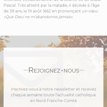
Pascal. Très atteint par la maladie, il décède à l’âge
de 39 ans, le 19 août 1662 en prononçant un vœu:
«Que Dieu ne m’abandonne jamais»
.
Rejoignez-nous
Inscrivez-vous à notre newsletter et recevez
chaque semaine toute l'actualité catholique
en Nord Franche-Comté