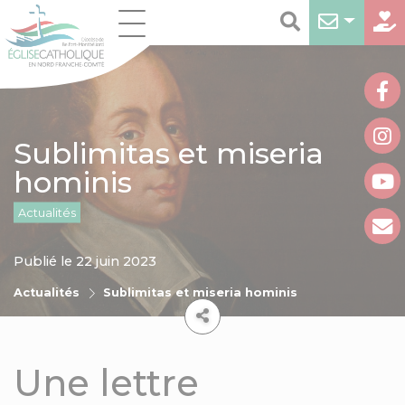
Sublimitas et miseria
hominis
Actualités
Publié le 22 juin 2023
Actualités
Sublimitas et miseria hominis
Une lettre