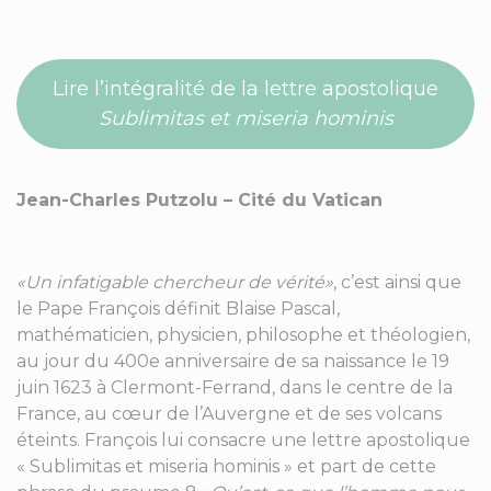
Lire l’intégralité de la lettre apostolique
Sublimitas et miseria hominis
Jean-Charles Putzolu – Cité du Vatican
«Un infatigable chercheur de vérité»
, c’est ainsi que
le Pape François définit Blaise Pascal,
mathématicien, physicien, philosophe et théologien,
au jour du 400e anniversaire de sa naissance le 19
juin 1623 à Clermont-Ferrand, dans le centre de la
France, au cœur de l’Auvergne et de ses volcans
éteints. François lui consacre une lettre apostolique
« Sublimitas et miseria hominis » et part de cette