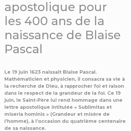
apostolique pour
les 400 ans de la
naissance de Blaise
Pascal
Le 19 juin 1623 naissait Blaise Pascal.
Mathématicien et physicien, il consacra sa vie à
la recherche de Dieu, à rapprocher foi et raison
dans le respect de la grandeur de la foi. Ce 19
juin, le Saint-Père lui rend hommage dans une
lettre apostolique intitulée « Sublimitas et
miseria hominis » (Grandeur et misère de
l’homme), à l’occasion du quatrième centenaire
de sa naissance.