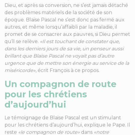
Dieu, et après sa conversion, ne s’est jamais détaché
des problèmes matériels de la société de son
époque. Blaise Pascal ne s’est donc pas fermé aux
autres, et même lorsqu’affaibli par la maladie, il
promet de se consacrer aux pauvres, si Dieu permet
qu’il se relève.
«Il est touchant de constater que,
dans les derniers jours de sa vie, un penseur aussi
brillant que Blaise Pascal ne voyait pas d’autre
urgence que de mettre son énergie au service de la
miséricorde»
, écrit François à ce propos.
Un compagnon de route
pour les chrétiens
d’aujourd’hui
Le témoignage de Blaise Pascal est un stimulant
pour les chrétiens d’aujourd’hui, explique le Pape. Il
reste
«le compagnon de route»
dans
«notre