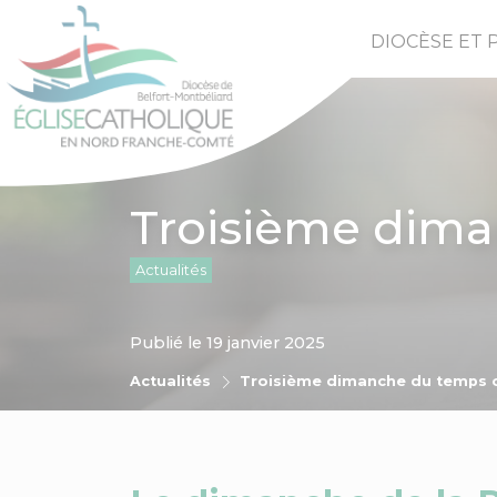
DIOCÈSE ET 
Troisième dima
Actualités
Publié le 19 janvier 2025
Actualités
Troisième dimanche du temps o