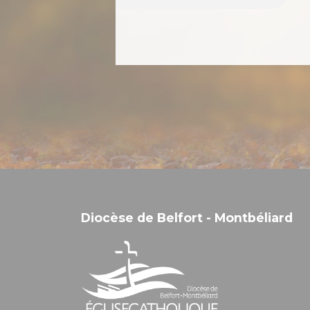
Diocèse de Belfort - Montbéliard