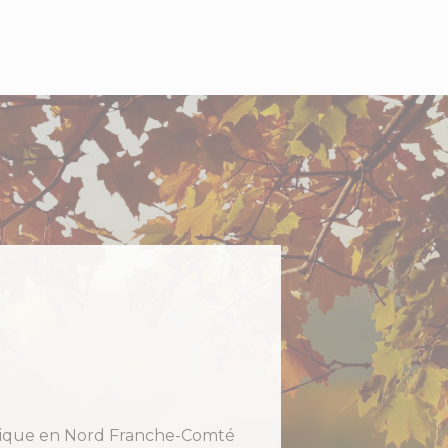
holique en Nord Franche-Comté