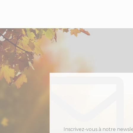
Inscrivez-vous à notre newsl