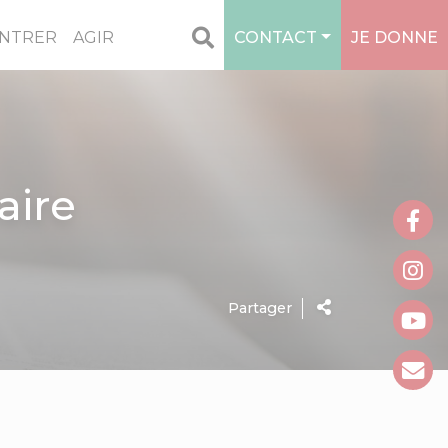
NTRER
AGIR
CONTACT
JE DONNE
aire
Partager