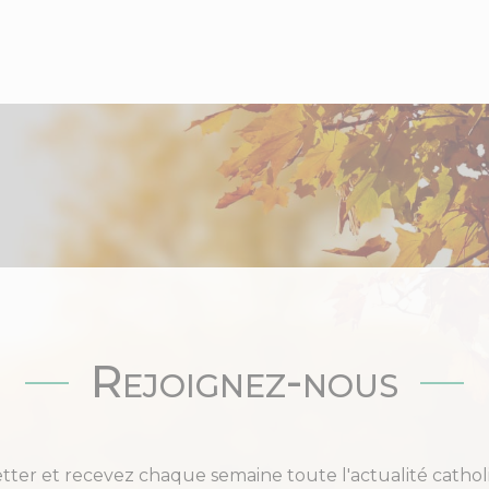
Rejoignez-nous
etter et recevez chaque semaine toute l'actualité cat