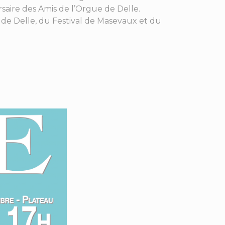
aire des Amis de l’Orgue de Delle.
 de Delle, du Festival de Masevaux et du