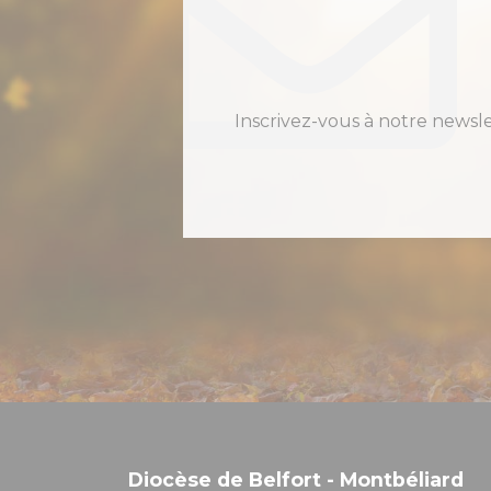
Inscrivez-vous à notre newsl
Diocèse de Belfort - Montbéliard