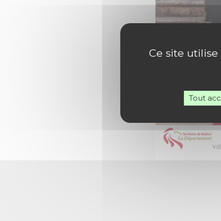
Ce site utilis
Tout ac