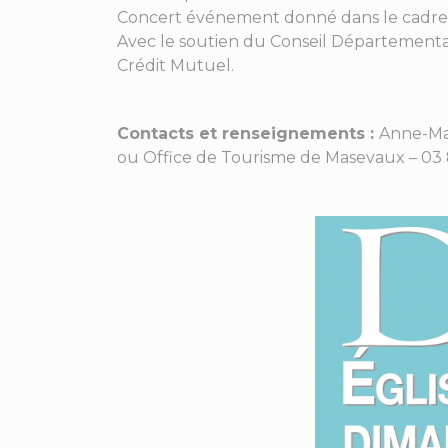
Concert événement donné dans le cadre d
Avec le soutien du Conseil Départemental 
Crédit Mutuel.
Contacts et renseignements :
Anne-Mar
ou Office de Tourisme de Masevaux – 03 