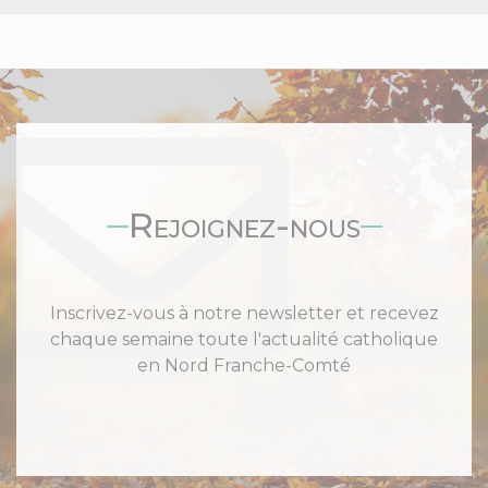
Rejoignez-nous
Inscrivez-vous à notre newsletter et recevez
chaque semaine toute l'actualité catholique
en Nord Franche-Comté