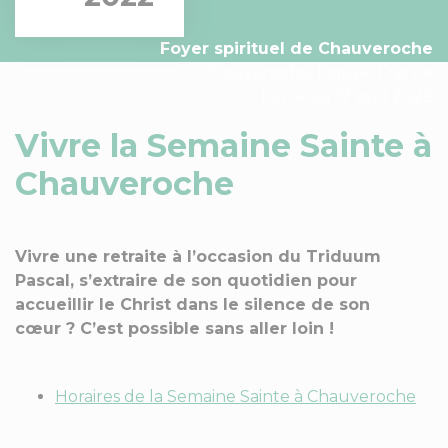
Foyer spirituel de Chauveroche
Chauveroche, Lepuix, France
Du 14 au 17 avril 2022
Vivre la Semaine Sainte à
Chauveroche
Vivre une retraite à l’occasion du Triduum
Pascal, s’extraire de son quotidien pour
accueillir le Christ dans le silence de son
cœur ? C’est possible sans aller loin !
Horaires de la Semaine Sainte à Chauveroche