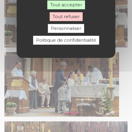
Tout accepter
Tout refuser
Personnaliser
Politique de confidentialité