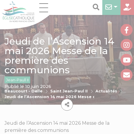
Jeudi de l’Ascension 14
mai 2026 Messe de la
première des
communions
Jean-Paull II
Publié le 10 juin 2026
Beaucourt - Delle
Saint Jean-Paul II
Actualités
Jeudi de l’Ascension 14 mai 2026 Messe de la première d
Jeudi de l’Ascension 14 mai 2026 Messe de la
première des communions