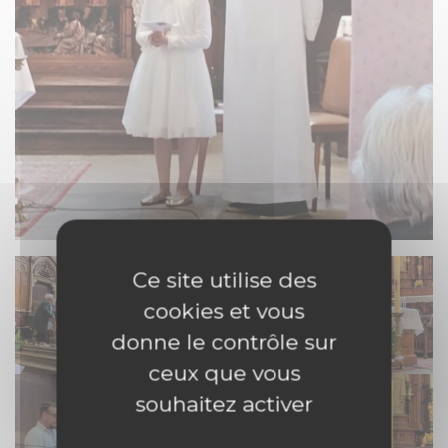
Ce site utilise des
cookies et vous
donne le contrôle sur
ceux que vous
souhaitez activer