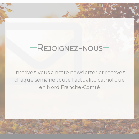
Rejoignez-nous
Inscrivez-vous à notre newsletter et recevez
chaque semaine toute l'actualité catholique
en Nord Franche-Comté