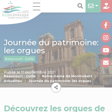
Journée du patrimoine:
les orgues
Beaucourt - Delle
Publié le 11 septembre 2021
Beaucourt - Delle
Notre-Dame de Montrobert
Actualités
Journée du patrimoine: les orgues
Découvrez les orgues de