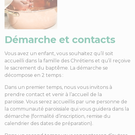
Démarche et contacts
Vous avez un enfant, vous souhaitez qu’il soit
accueilli dans la famille des Chrétiens et qu’il reçoive
le sacrement du baptême. La démarche se
décompose en 2 temps :
Dans un premier temps, nous vous invitons à
prendre contact et venir à l’accueil de la
paroisse. Vous serez accueillis par une personne de
la communauté paroissiale qui vous guidera dans la
démarche (formalité d’inscription, remise du
calendrier des dates de préparation).