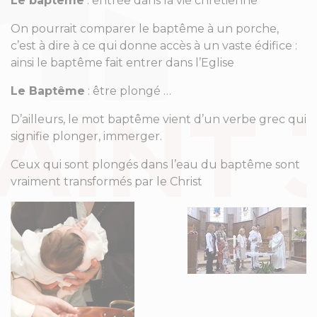
Le baptême
: entrée dans la vie chrétienne
On pourrait comparer le baptême à un porche,
c’est à dire à ce qui donne accès à un vaste édifice :
ainsi le baptême fait entrer dans l’Eglise
Le Baptême
: être plongé …
D’ailleurs, le mot baptême vient d’un verbe grec qui
signifie plonger, immerger.
Ceux qui sont plongés dans l’eau du baptême sont
vraiment transformés par le Christ