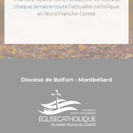
chaque semaine toute l'actualité catholique
en Nord Franche-Comté
Diocèse de Belfort - Montbéliard