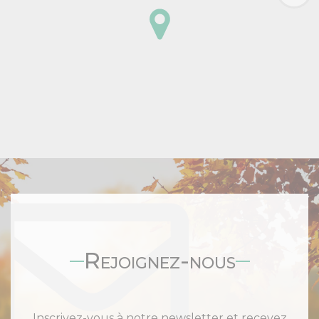
Rejoignez-nous
Inscrivez-vous à notre newsletter et recevez