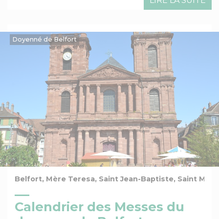
LIRE LA SUITE
Doyenné de Belfort
Belfort, Mère Teresa, Saint Jean-Baptiste, Saint Marc,
Calendrier des Messes du