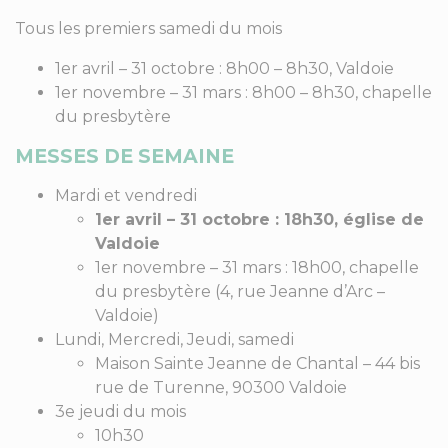
Tous les premiers samedi du mois
1er avril – 31 octobre : 8h00 – 8h30, Valdoie
1er novembre – 31 mars : 8h00 – 8h30, chapelle
du presbytère
MESSES DE SEMAINE
Mardi et vendredi
1er avril – 31 octobre : 18h30, église de
Valdoie
1er novembre – 31 mars : 18h00, chapelle
du presbytère (4, rue Jeanne d’Arc –
Valdoie)
Lundi, Mercredi, Jeudi, samedi
Maison Sainte Jeanne de Chantal – 44 bis
rue de Turenne, 90300 Valdoie
3e jeudi du mois
10h30