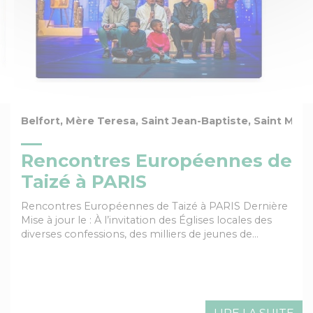
Belfort, Mère Teresa, Saint Jean-Baptiste, Saint Marc
Rencontres Européennes de
Taizé à PARIS
Rencontres Européennes de Taizé à PARIS Dernière
Mise à jour le : À l’invitation des Églises locales des
diverses confessions, des milliers de jeunes de…