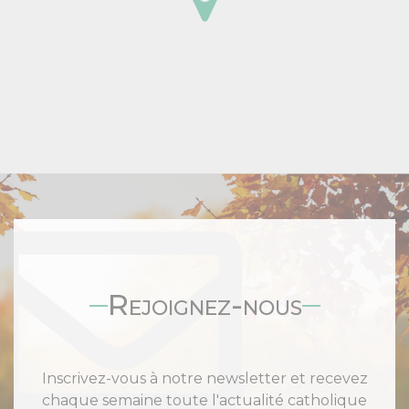
Rejoignez-nous
Inscrivez-vous à notre newsletter et recevez
chaque semaine toute l'actualité catholique