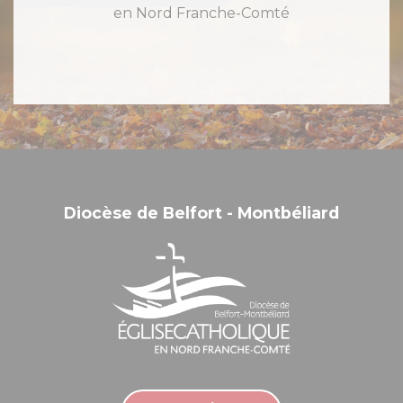
en Nord Franche-Comté
Diocèse de Belfort - Montbéliard