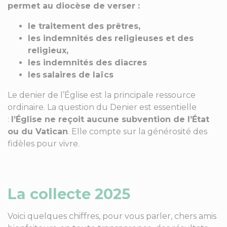
permet au diocèse de verser :
le traitement des prêtres,
les indemnités des religieuses et des
religieux,
les indemnités des diacres
les
salaires
de laïcs
Le denier de l’Église est la principale ressource
ordinaire. La question du Denier est essentielle
:
l’Église ne reçoit aucune subvention de l’État
ou du Vatican
. Elle compte sur la générosité des
fidèles pour vivre.
La collecte 2025
Voici quelques chiffres, pour vous parler, chers amis