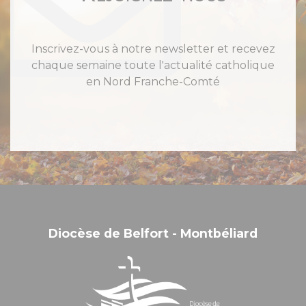
Inscrivez-vous à notre newsletter et recevez
chaque semaine toute l'actualité catholique
en Nord Franche-Comté
Diocèse de Belfort - Montbéliard