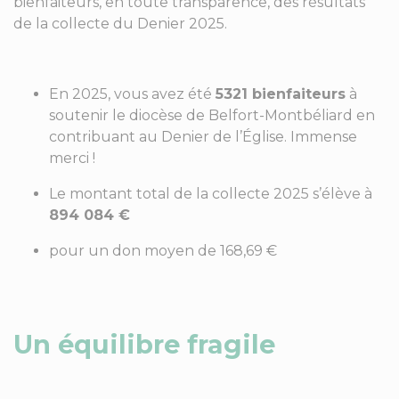
bienfaiteurs, en toute transparence, des résultats
de la collecte du Denier 2025.
En 2025, vous avez été
5321 bienfaiteurs
à
soutenir le diocèse de Belfort-Montbéliard en
contribuant au Denier de l’Église. Immense
merci !
Le montant total de la collecte 2025 s’élève à
894 084 €
pour un don moyen de 168,69 €
Un équilibre fragile