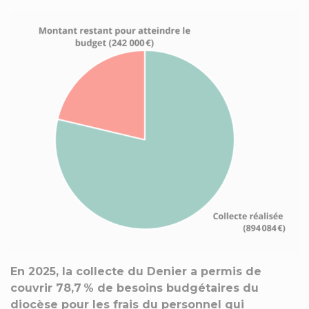
En 2025, la collecte du Denier a permis de
couvrir 78,7 % de besoins budgétaires du
diocèse pour les frais du personnel qui