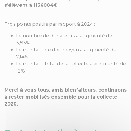
s’élèvent à 1136084€
Trois points positifs par rapport à 2024 :
Le nombre de donateurs a augmenté de
3,83%
Le montant de don moyen a augmenté de
7,14%
Le montant total de la collecte a augmenté de
12%
Merci à vous tous, amis bienfaiteurs, continuons
à rester mobilisés ensemble pour la collecte
2026.