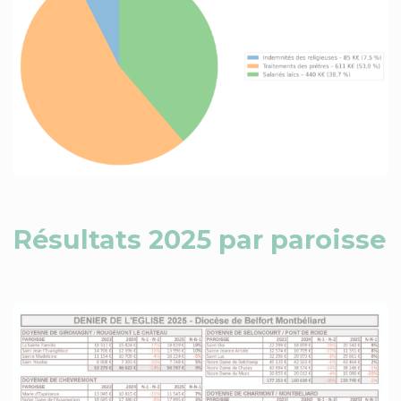
Résultats 2025 par paroisse