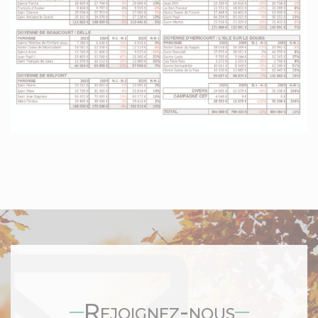
Rejoignez-nous