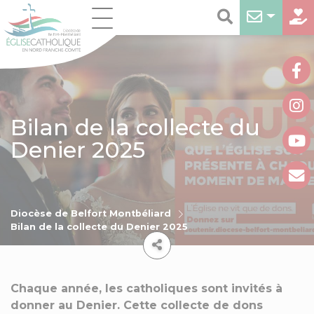
Bilan de la collecte du
Denier 2025
Diocèse de Belfort Montbéliard
Bilan de la collecte du Denier 2025
Chaque année, les catholiques sont invités à
donner au Denier. Cette collecte de dons