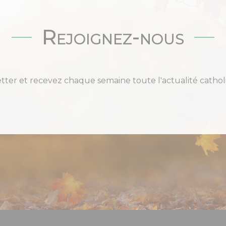
Rejoignez-nous
etter et recevez chaque semaine toute l'actualité cat