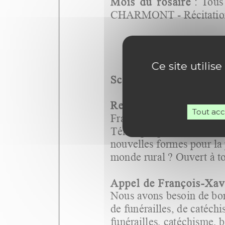
Ce site utilis
Tout ac