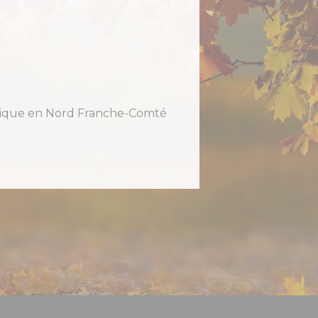
holique en Nord Franche-Comté