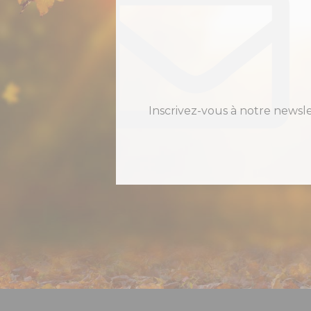
Inscrivez-vous à notre newsl