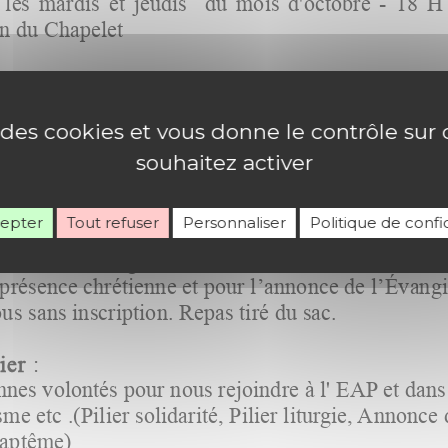
e des cookies et vous donne le contrôle su
souhaitez activer
cepter
Tout refuser
Personnaliser
Politique de confid