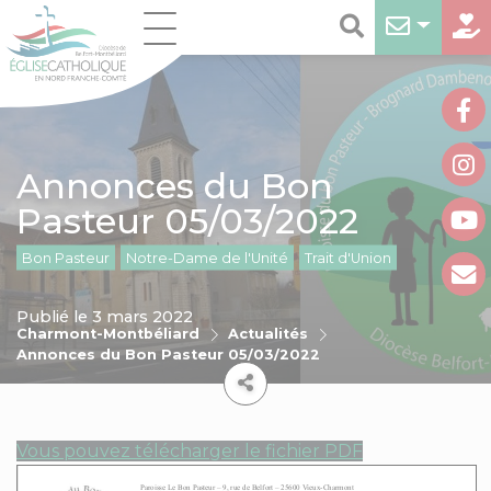
Annonces du Bon
Pasteur 05/03/2022
Bon Pasteur
Notre-Dame de l'Unité
Trait d'Union
Publié le 3 mars 2022
Charmont-Montbéliard
Actualités
Annonces du Bon Pasteur 05/03/2022
Vous pouvez télécharger le fichier PDF