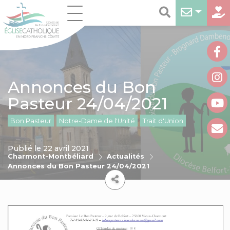
Annonces du Bon
Pasteur 24/04/2021
Bon Pasteur
Notre-Dame de l'Unité
Trait d'Union
Publié le 22 avril 2021
Charmont-Montbéliard
Actualités
Annonces du Bon Pasteur 24/04/2021