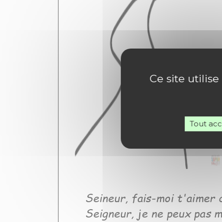
Ce site utilis
Tout ac