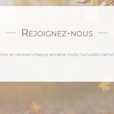
Rejoignez-nous
etter et recevez chaque semaine toute l'actualité cat