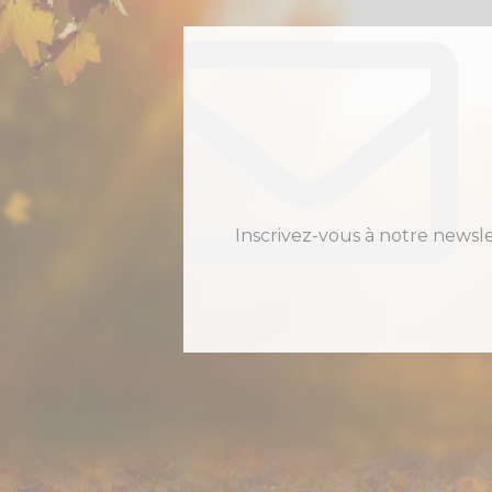
Inscrivez-vous à notre newsl