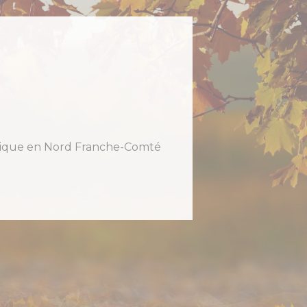
holique en Nord Franche-Comté