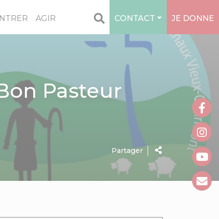
NTRER
AGIR
CONTACT
JE DONNE
Bon Pasteur
Partager