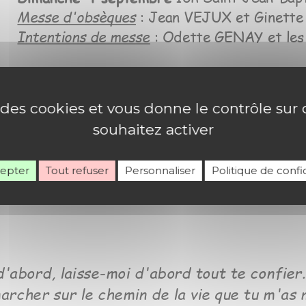
e des cookies et vous donne le contrôle su
souhaitez activer
cepter
Tout refuser
Personnaliser
Politique de confid