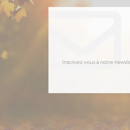
Inscrivez-vous à notre newsl