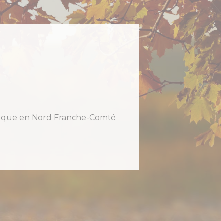
holique en Nord Franche-Comté