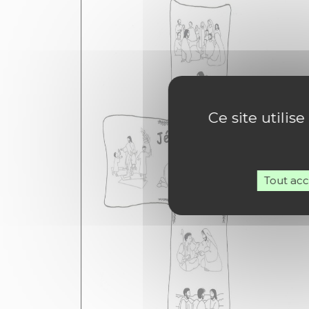
Ce site utilis
Tout ac