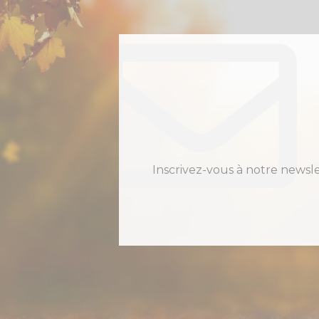
Inscrivez-vous à notre newsl