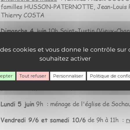
e des cookies et vous donne le contrôle su
souhaitez activer
cepter
Tout refuser
Personnaliser
Politique de confid