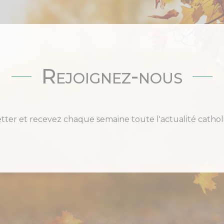
Rejoignez-nous
etter et recevez chaque semaine toute l'actualité cat