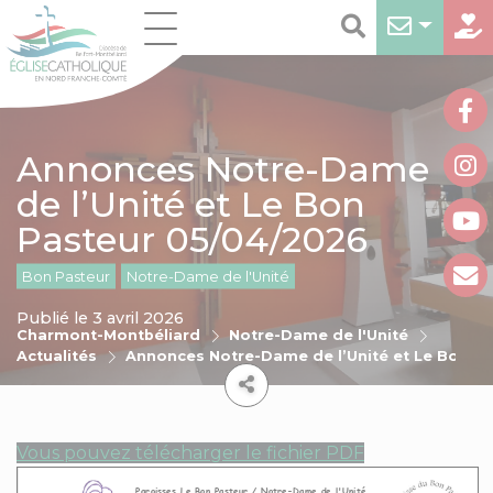
Annonces Notre-Dame
de l’Unité et Le Bon
Pasteur 05/04/2026
Bon Pasteur
Notre-Dame de l'Unité
Publié le 3 avril 2026
Charmont-Montbéliard
Notre-Dame de l'Unité
Actualités
Annonces Notre-Dame de l’Unité et Le Bon P
Vous pouvez télécharger le fichier PDF