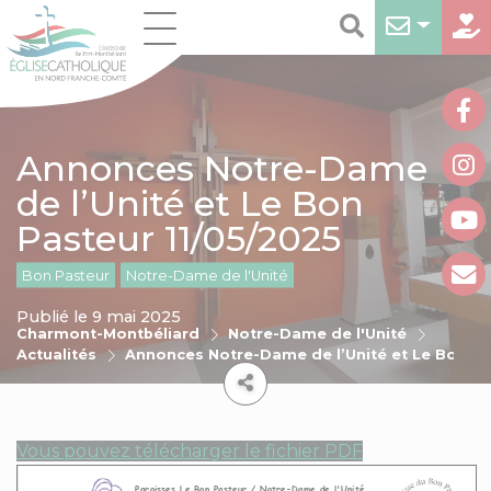
Annonces Notre-Dame
de l’Unité et Le Bon
Pasteur 11/05/2025
Bon Pasteur
Notre-Dame de l'Unité
Publié le 9 mai 2025
Charmont-Montbéliard
Notre-Dame de l'Unité
Actualités
Annonces Notre-Dame de l’Unité et Le Bon Pa
Vous pouvez télécharger le fichier PDF