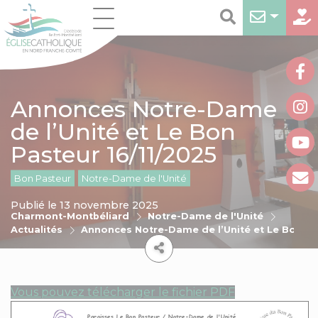
Annonces Notre-Dame
de l’Unité et Le Bon
Pasteur 16/11/2025
Bon Pasteur
Notre-Dame de l'Unité
Publié le 13 novembre 2025
Charmont-Montbéliard
Notre-Dame de l'Unité
Actualités
Annonces Notre-Dame de l’Unité et Le Bon Pa
Vous pouvez télécharger le fichier PDF