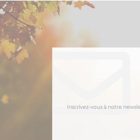
Inscrivez-vous à notre newsl