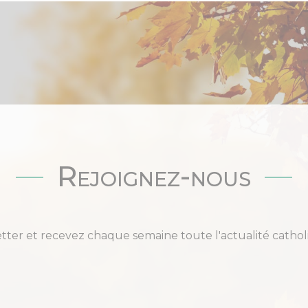
Rejoignez-nous
etter et recevez chaque semaine toute l'actualité cat