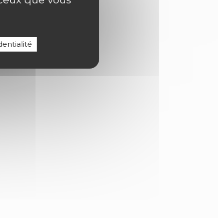
entialité