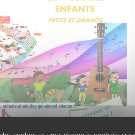
e des cookies et vous donne le contrôle su