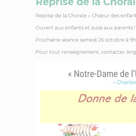
Reprise de la Chora
Reprise de la Chorale « Chœur des enfants
Ouvert aux enfants et aussi aux parents !
Prochaine séance samedi 26 octobre à 9h
Pour tout renseignement, contacter Angél