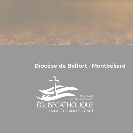
Diocèse de Belfort - Montbéliard