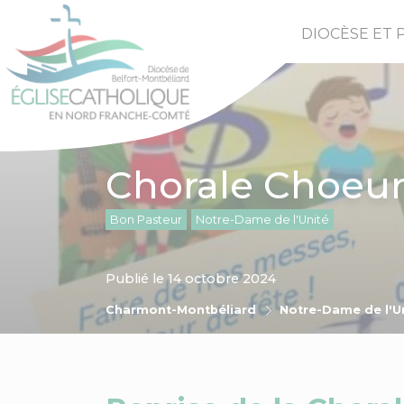
DIOCÈSE ET 
Chorale Choeur 
Bon Pasteur
Notre-Dame de l'Unité
Publié le 14 octobre 2024
Charmont-Montbéliard
Notre-Dame de l'U