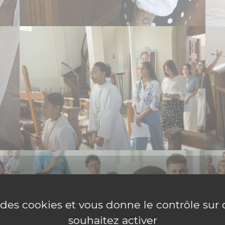
e des cookies et vous donne le contrôle su
souhaitez activer