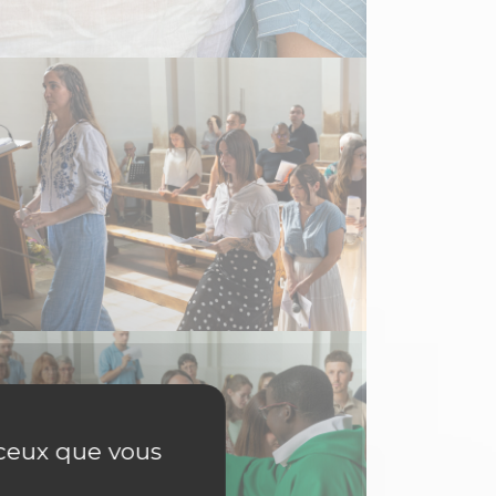
r ceux que vous