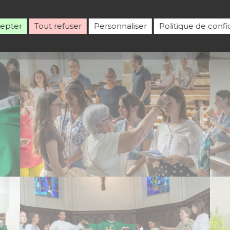
cepter
Tout refuser
Personnaliser
Politique de confid