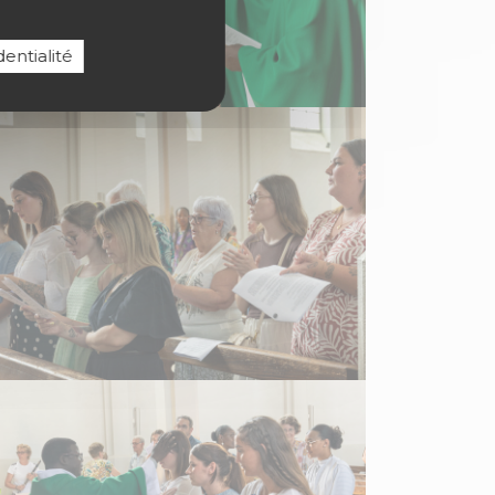
entialité