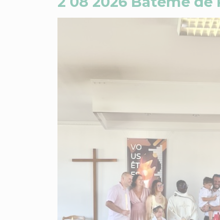
2 08 2026 Batême de 