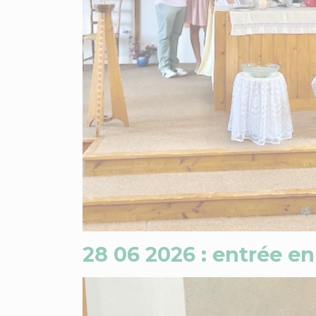
28 06 2026 : entrée e