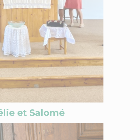
élie et Salomé