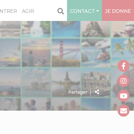
NTRER
AGIR
CONTACT
JE DONNE
Partager