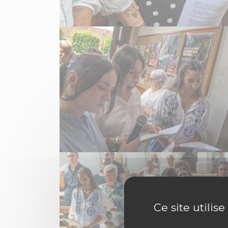
Ce site utilis