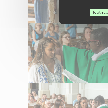
Tout ac