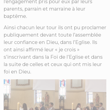
l’engagement pris pour eux par leurs
parents, parrain et marraine à leur
baptême.
Ainsi chacun leur tour ils ont pu proclamer
publiquement devant toute l’assemblée
leur confiance en Dieu, dans l’Eglise. Ils
ont ainsi affirmé leur « je crois »
s’inscrivant dans la Foi de l’Eglise et dans
la suite de celles et ceux qui ont mis leur
foi en Dieu.