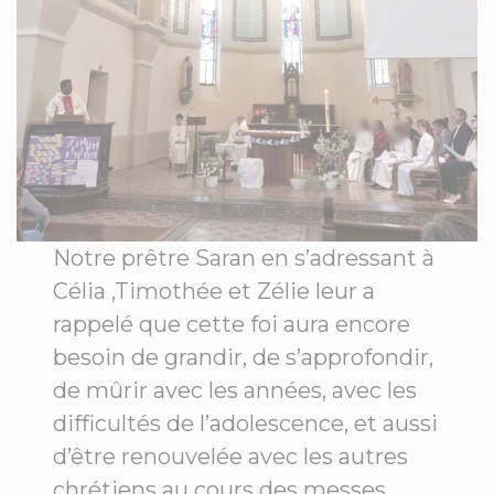
Notre prêtre Saran en s’adressant à
Célia ,Timothée et Zélie leur a
rappelé que cette foi aura encore
besoin de grandir, de s’approfondir,
de mûrir avec les années, avec les
difficultés de l’adolescence, et aussi
d’être renouvelée avec les autres
chrétiens au cours des messes