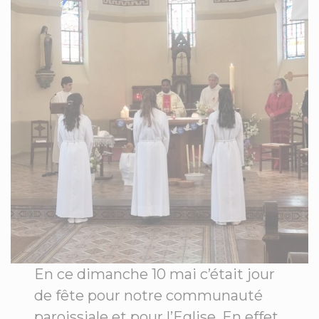
En ce dimanche 10 mai c’était jour
de fête pour notre communauté
paroissiale et pour l’Eglise. En effet