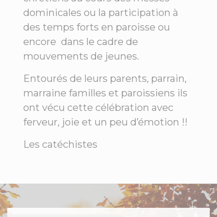
dominicales ou la participation à
des temps forts en paroisse ou
encore dans le cadre de
mouvements de jeunes.
Entourés de leurs parents, parrain,
marraine familles et paroissiens ils
ont vécu cette célébration avec
ferveur, joie et un peu d’émotion !!
Les catéchistes