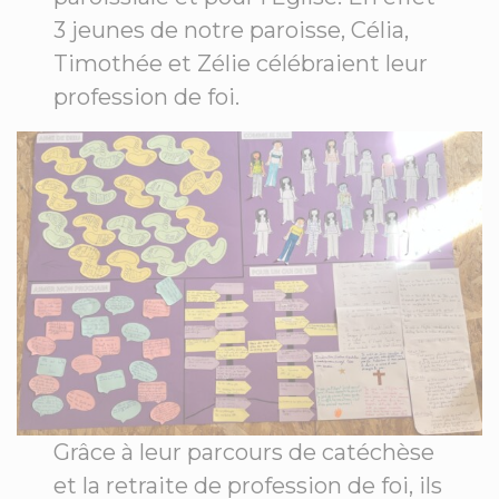
3 jeunes de notre paroisse, Célia,
Timothée et Zélie célébraient leur
profession de foi.
Grâce à leur parcours de catéchèse
et la retraite de profession de foi, ils