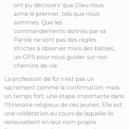
ont pu découvrir que Dieu nous
aime le premier, tels que nous
sommes. Que les
commandements donnés par sa
Parole ne sont pas des règles
strictes à observer mais des balises,
un GPS pour nous guider sur nos
chemins de vie.
La profession de foi n’est pas un
sacrement comme la confirmation, mais
un temps fort, une étape importante dans
l’itinéraire religieux de ces jeunes. Elle est
une célébration au cours de laquelle ils
renouvellent en leur nom propre