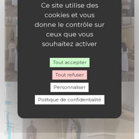
Ce site utilise des
cookies et vous
donne le contrôle sur
ceux que vous
souhaitez activer
Tout accepter
Tout refuser
Personnaliser
Politique de confidentialité