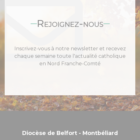
Rejoignez-nous
Inscrivez-vous à notre newsletter et recevez
chaque semaine toute l'actualité catholique
en Nord Franche-Comté
Diocèse de Belfort - Montbéliard