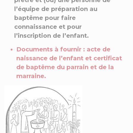
l’équipe de préparation au
baptême pour faire
connaissance et pour
l’inscription de l’enfant.
Documents à fournir : acte de
naissance de l’enfant et certificat
de baptême du parrain et de la
marraine.