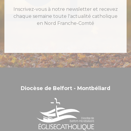
Inscrivez-vous à notre newsletter et recevez
chaque semaine toute l'actualité catholique
en Nord Franche-Comté
Diocèse de Belfort - Montbéliard