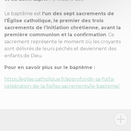
Le baptême est
l’un des sept sacrements de
l’Église catholique, le premier des trois
sacrements de l’initiation chrétienne, avant la
première communion et la confirmation
. Ce
sacrement représente le moment où les croyants
sont délivrés de leurs péchés et deviennent des
enfants de Dieu.
Pour en savoir plus sur le baptême :
https://eglise.catholique.fr/approfondir-sa-foi/la-
celebration-de-la-foi/les-sacrements/le-bapteme/