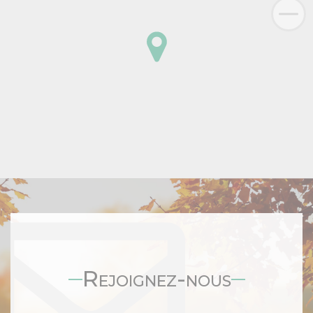
Rejoignez-nous