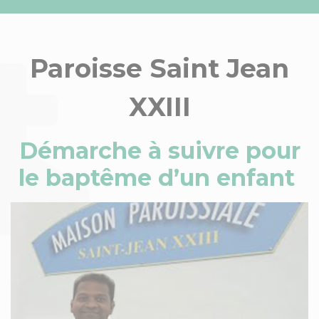
Paroisse Saint Jean
XXIII
Démarche à suivre pour
le baptême d’un enfant