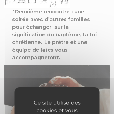
*
Deuxième rencontre : une
soirée avec d’autres familles
pour échanger sur la
signification du baptême, la foi
chrétienne. Le prêtre et une
équipe de laïcs vous
accompagneront.
Ce site utilise des
cookies et vous