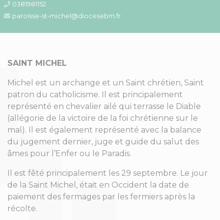
0381981152
paroisse-st-michel@diocesebm.fr
SAINT MICHEL
Michel est un archange et un Saint chrétien, Saint
patron du catholicisme. Il est principalement
représenté en chevalier ailé qui terrasse le Diable
(allégorie de la victoire de la foi chrétienne sur le
mal). Il est également représenté avec la balance
du jugement dernier, juge et guide du salut des
âmes pour l’Enfer ou le Paradis.
Il est fêté principalement les 29 septembre. Le jour
de la Saint Michel, était en Occident la date de
paiement des fermages par les fermiers après la
récolte.