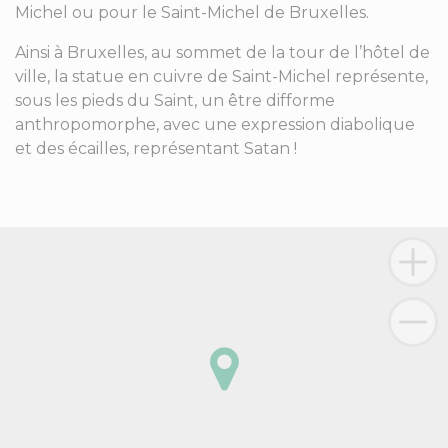
Michel ou pour le Saint-Michel de Bruxelles.
Ainsi à Bruxelles, au sommet de la tour de l’hôtel de
ville, la statue en cuivre de Saint-Michel représente,
sous les pieds du Saint, un être difforme
anthropomorphe, avec une expression diabolique
et des écailles, représentant Satan !