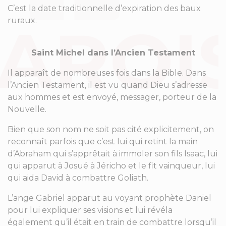
C’est la date traditionnelle d’expiration des baux
ruraux.
Saint Michel dans l’Ancien Testament
Il apparaît de nombreuses fois dans la Bible. Dans
l’Ancien Testament, il est vu quand Dieu s’adresse
aux hommes et est envoyé, messager, porteur de la
Nouvelle.
Bien que son nom ne soit pas cité explicitement, on
reconnaît parfois que c’est lui qui retint la main
d’Abraham qui s’apprêtait à immoler son fils Isaac, lui
qui apparut à Josué à Jéricho et le fit vainqueur, lui
qui aida David à combattre Goliath.
L’ange Gabriel apparut au voyant prophète Daniel
pour lui expliquer ses visions et lui révéla
également qu’il était en train de combattre lorsqu’il