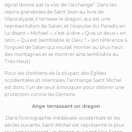
signal donné par la voix de l’archange”. Dans les
visions grandioses de Saint Jean au livre de
l’Apocalypse, il terrasse le dragon, qui est une
représentation de Satan, et l’expulse du Paradis, en
lui disant « Michael », c’est-à-dire « Quis ut deus » en
latin, « Qui est (semblable à) Dieu ? » (en référence à
l’orgueil de Satan qui voulait monter au plus haut
des montagnes et se montrer ainsi semblable au
Très-Haut)
Pour les chrétiens de la plupart des Églises
occidentales et orientales, l’archange Saint Michel
est donc l’un de ceux à invoquer pour obtenir une
protection contre les Démons
Ange terrassant un dragon
Dans l’iconographie médiévale occidentale et les
siècles suivants, Saint-Michel est représenté le plus