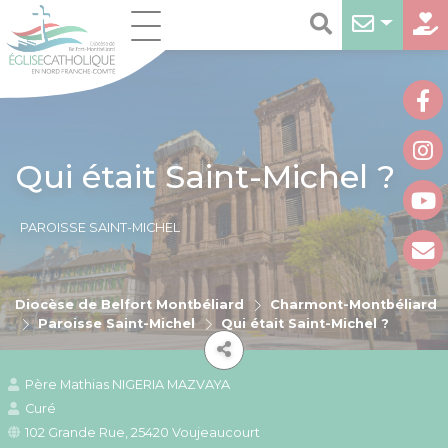
Qui était Saint-Michel ?
PAROISSE SAINT-MICHEL
Diocèse de Belfort Montbéliard
Charmont-Montbéliard
Paroisse Saint-Michel
Qui était Saint-Michel ?
Père Mathias NIGERIA MAZVAYA
Curé
102 Grande Rue, 25420 Voujeaucourt