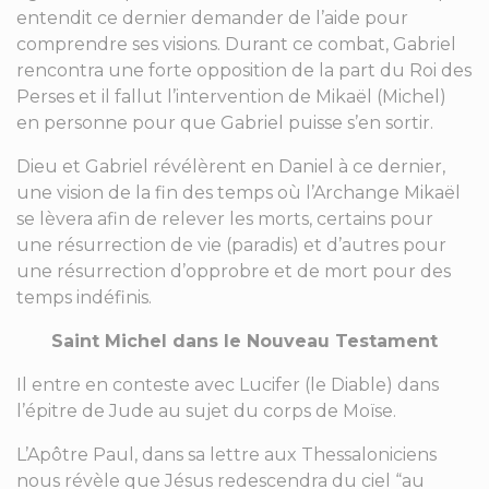
entendit ce dernier demander de l’aide pour
comprendre ses visions. Durant ce combat, Gabriel
rencontra une forte opposition de la part du Roi des
Perses et il fallut l’intervention de Mikaël (Michel)
en personne pour que Gabriel puisse s’en sortir.
Dieu et Gabriel révélèrent en Daniel à ce dernier,
une vision de la fin des temps où l’Archange Mikaël
se lèvera afin de relever les morts, certains pour
une résurrection de vie (paradis) et d’autres pour
une résurrection d’opprobre et de mort pour des
temps indéfinis.
Saint Michel dans le Nouveau Testament
Il entre en conteste avec Lucifer (le Diable) dans
l’épitre de Jude au sujet du corps de Moïse.
L’Apôtre Paul, dans sa lettre aux Thessaloniciens
nous révèle que Jésus redescendra du ciel “au