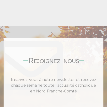
Rejoignez-nous
Inscrivez-vous à notre newsletter et recevez
chaque semaine toute l'actualité catholique
en Nord Franche-Comté