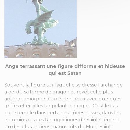
Ange terrassant une figure difforme et hideuse
qui est Satan
Souvent la figure sur laquelle se dresse l’archange
a perdu sa forme de dragon et revêt celle plus
anthropomorphe d’un être hideux avec quelques
griffes et écailles rappelant le dragon. C’est le cas
par exemple dans certaines icônes russes, dans les
enluminures des Recognitiones de Saint Clément,
un des plus anciens manuscrits du Mont Saint-