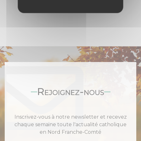
Rejoignez-nous
Inscrivez-vous à notre newsletter et recevez
chaque semaine toute l'actualité catholique
en Nord Franche-Comté