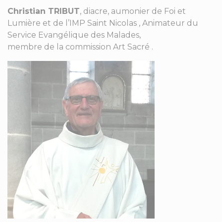
Christian TRIBUT
, diacre, aumonier de Foi et
Lumière et de l’IMP Saint Nicolas , Animateur du
Service Evangélique des Malades,
membre de la commission Art Sacré .