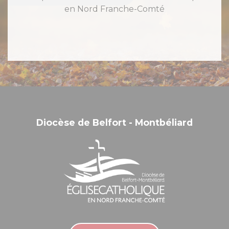
en Nord Franche-Comté
Diocèse de Belfort - Montbéliard