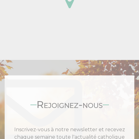
Rejoignez-nous
Inscrivez-vous à notre newsletter et recevez
chaque semaine toute l'actualité catholique