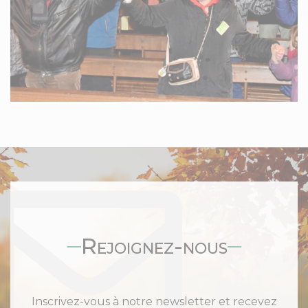
Rejoignez-nous
Inscrivez-vous à notre newsletter et recevez