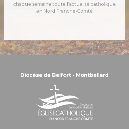
chaque semaine toute l'actualité catholique
en Nord Franche-Comté
Diocèse de Belfort - Montbéliard