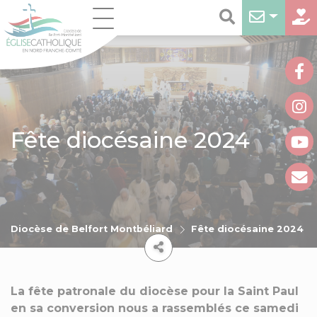
Fête diocésaine 2024
Diocèse de Belfort Montbéliard
Fête diocésaine 2024
La fête patronale du diocèse pour la Saint Paul
en sa conversion nous a rassemblés ce samedi