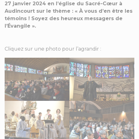
27 janvier 2024 en l’église du Sacré-Cœur à
Audincourt sur le thème : « À vous d’en être les
témoins ! Soyez des heureux messagers de
l’Évangile ».
Cliquez sur une photo pour l’agrandir :