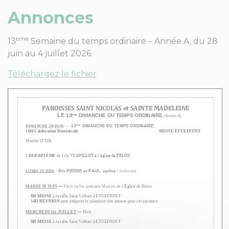
Annonces
ème
13
Semaine du temps ordinaire – Année A, du 28
juin au 4 juillet 2026
Téléchargez le fichier