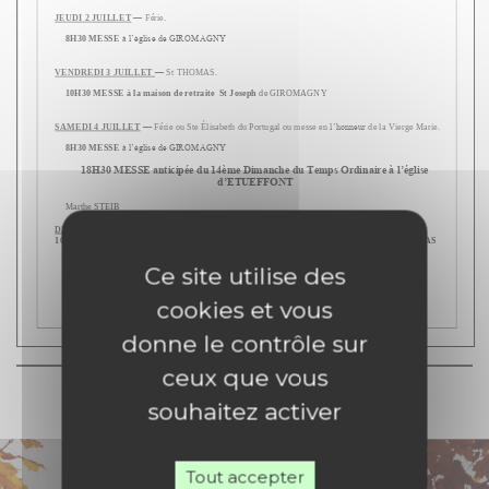
Ce site utilise des
cookies et vous
donne le contrôle sur
ceux que vous
souhaitez activer
Tout accepter