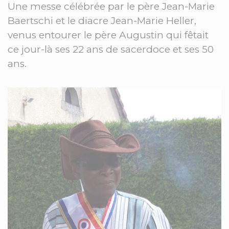
Une messe célébrée par le père Jean-Marie
Baertschi et le diacre Jean-Marie Heller,
venus entourer le père Augustin qui fêtait
ce jour-là ses 22 ans de sacerdoce et ses 50
ans.