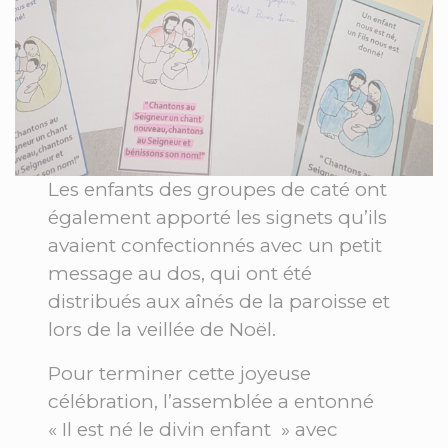
Les enfants des groupes de caté ont
également apporté les signets qu’ils
avaient confectionnés avec un petit
message au dos, qui ont été
distribués aux aînés de la paroisse et
lors de la veillée de Noël.
Pour terminer cette joyeuse
célébration, l’assemblée a entonné
« Il est né le divin enfant » avec