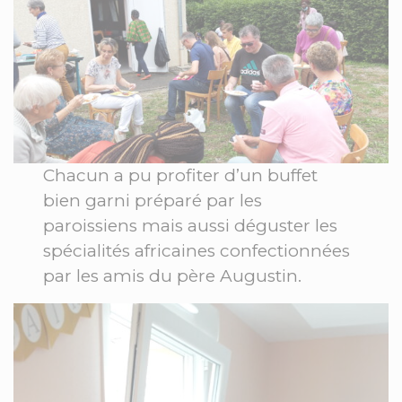
Chacun a pu profiter d’un buffet
bien garni préparé par les
paroissiens mais aussi déguster les
spécialités africaines confectionnées
par les amis du père Augustin.