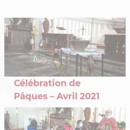
Célébration de
Pâques – Avril 2021