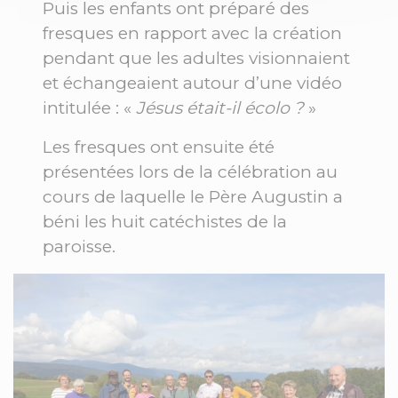
Puis les enfants ont préparé des
fresques en rapport avec la création
pendant que les adultes visionnaient
et échangeaient autour d’une vidéo
intitulée : «
Jésus était-il écolo ?
»
Les fresques ont ensuite été
présentées lors de la célébration au
cours de laquelle le Père Augustin a
béni les huit catéchistes de la
paroisse.