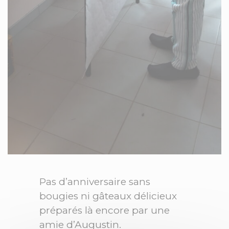
Pas d’anniversaire sans
bougies ni gâteaux délicieux
préparés là encore par une
amie d’Augustin.