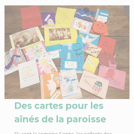
Des cartes pour les
aînés de la paroisse