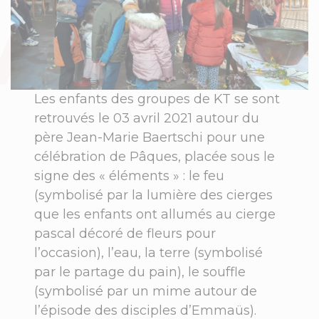
Les enfants des groupes de KT se sont
retrouvés le 03 avril 2021 autour du
père Jean-Marie Baertschi pour une
célébration de Pâques, placée sous le
signe des « éléments » : le feu
(symbolisé par la lumière des cierges
que les enfants ont allumés au cierge
pascal décoré de fleurs pour
l’occasion), l’eau, la terre (symbolisé
par le partage du pain), le souffle
(symbolisé par un mime autour de
l’épisode des disciples d’Emmaüs).