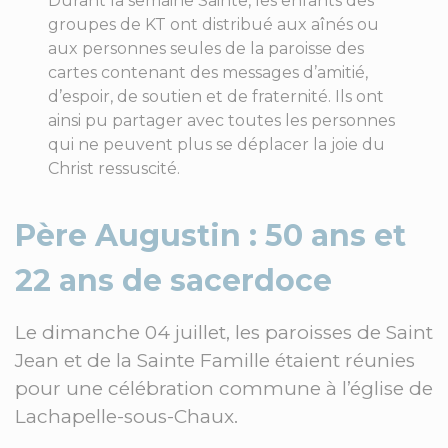
Durant la semaine Sainte, les enfants des
groupes de KT ont distribué aux aînés ou
aux personnes seules de la paroisse des
cartes contenant des messages d’amitié,
d’espoir, de soutien et de fraternité. Ils ont
ainsi pu partager avec toutes les personnes
qui ne peuvent plus se déplacer la joie du
Christ ressuscité.
Père Augustin : 50 ans et
22 ans de sacerdoce
Le dimanche 04 juillet, les paroisses de Saint
Jean et de la Sainte Famille étaient réunies
pour une célébration commune à l’église de
Lachapelle-sous-Chaux.