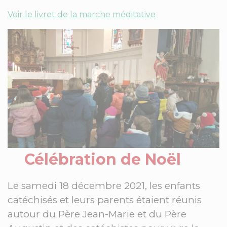
Voir le livret de la marche méditative
Célébration de Noël
Le samedi 18 décembre 2021, les enfants
catéchisés et leurs parents étaient réunis
autour du Père Jean-Marie et du Père