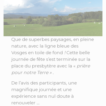
Que de superbes paysages, en pleine
nature, avec la ligne bleue des
Vosges en toile de fond
!
Cette belle
journée de fête s’est terminée sur la
place du presbytère avec la «
prière
pour notre Terre »
.
De l’avis des participants, une
magnifique journée et une
expérience sans nul doute à
renouveler …