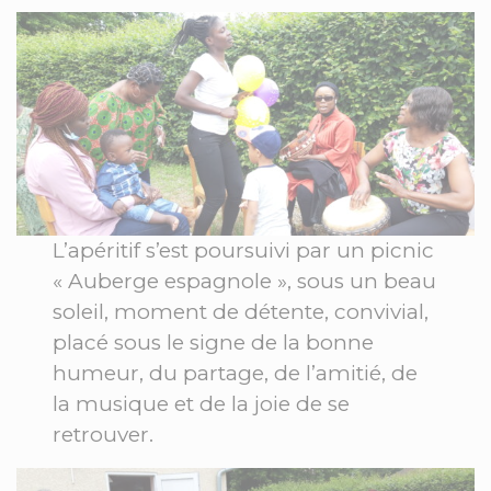
L’apéritif s’est poursuivi par un picnic
« Auberge espagnole », sous un beau
soleil, moment de détente, convivial,
placé sous le signe de la bonne
humeur, du partage, de l’amitié, de
la musique et de la joie de se
retrouver.