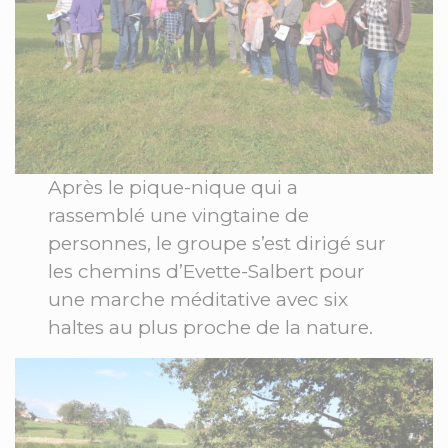
Après le pique-nique qui a
rassemblé une vingtaine de
personnes, le groupe s’est dirigé sur
les chemins d’Evette-Salbert pour
une marche méditative avec six
haltes au plus proche de la nature.