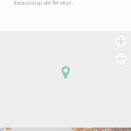
beaucoup de ferveur.