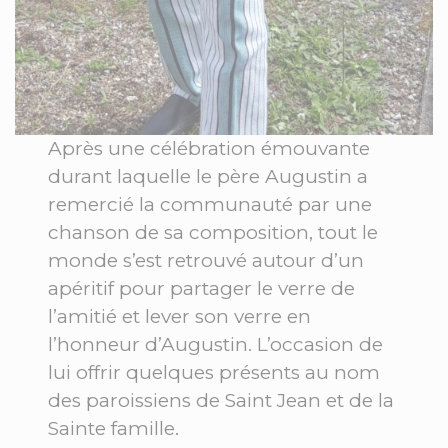
Après une célébration émouvante
durant laquelle le père Augustin a
remercié la communauté par une
chanson de sa composition, tout le
monde s’est retrouvé autour d’un
apéritif pour partager le verre de
l’amitié et lever son verre en
l’honneur d’Augustin. L’occasion de
lui offrir quelques présents au nom
des paroissiens de Saint Jean et de la
Sainte famille.