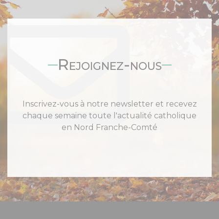
Rejoignez-nous
Inscrivez-vous à notre newsletter et recevez
chaque semaine toute l'actualité catholique
en Nord Franche-Comté