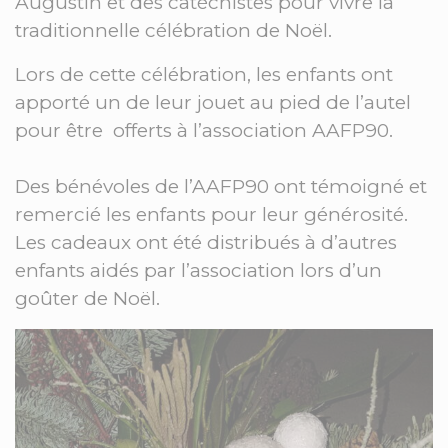
Augustin et des catéchistes pour vivre la
traditionnelle célébration de Noël.
Lors de cette célébration, les enfants ont
apporté un de leur jouet au pied de l’autel
pour être offerts à l’association AAFP90.
Des bénévoles de l’AAFP90 ont témoigné et
remercié les enfants pour leur générosité.
Les cadeaux ont été distribués à d’autres
enfants aidés par l’association lors d’un
goûter de Noël.