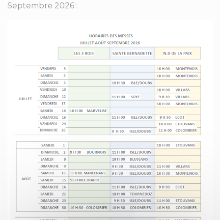
Septembre 2026 :