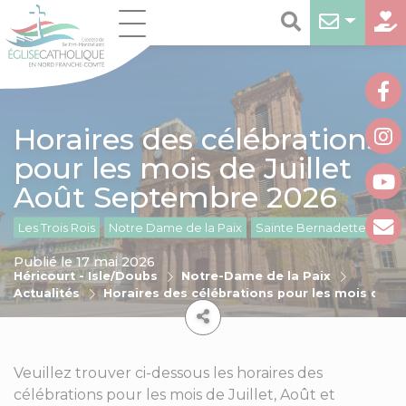
Horaires des célébrations
pour les mois de Juillet
Août Septembre 2026
Les Trois Rois
Notre Dame de la Paix
Sainte Bernadette
Publié le 17 mai 2026
Héricourt - Isle/Doubs
Notre-Dame de la Paix
Actualités
Horaires des célébrations pour les mois de J
Veuillez trouver ci-dessous les horaires des
célébrations pour les mois de Juillet, Août et