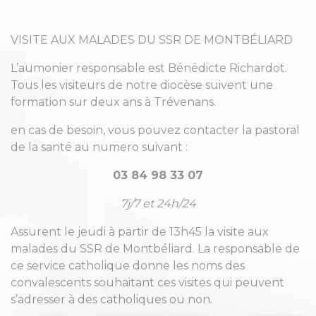
VISITE AUX MALADES DU SSR DE MONTBÉLIARD
L’aumonier responsable est Bénédicte Richardot.
Tous les visiteurs de notre diocèse suivent une
formation sur deux ans à Trévenans.
en cas de besoin, vous pouvez contacter la pastoral
de la santé au numero suivant :
03 84 98 33 07
7j/7 et 24h/24
Assurent le jeudi à partir de 13h45 la visite aux
malades du SSR de Montbéliard. La responsable de
ce service catholique donne les noms des
convalescents souhaitant ces visites qui peuvent
s’adresser à des catholiques ou non.