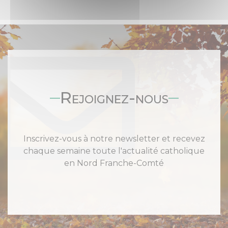
Rejoignez-nous
Inscrivez-vous à notre newsletter et recevez
chaque semaine toute l'actualité catholique
en Nord Franche-Comté