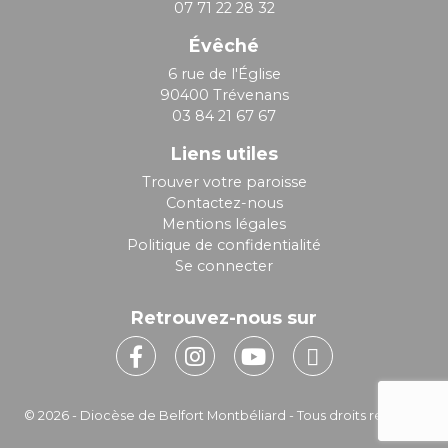
07 71 22 28 32
Évêché
6 rue de l'Église
90400 Trévenans
03 84 21 67 67
Liens utiles
Trouver votre paroisse
Contactez-nous
Mentions légales
Politique de confidentialité
Se connecter
Retrouvez-nous sur
© 2026 - Diocèse de Belfort Montbéliard - Tous droits réservés