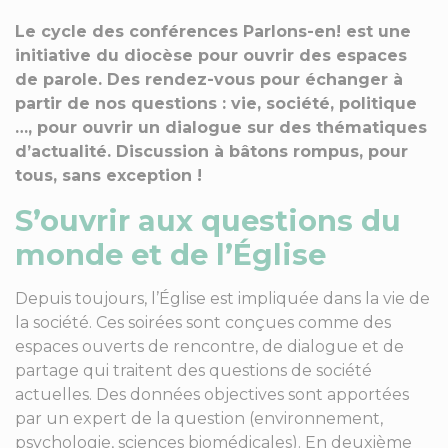
Le cycle des conférences Parlons-en! est une
initiative du diocèse pour ouvrir des espaces
de parole. Des rendez-vous pour échanger à
partir de nos questions : vie, société, politique
…, pour ouvrir un dialogue sur des thématiques
d’actualité. Discussion à bâtons rompus, pour
tous, sans exception !
S’ouvrir aux questions du
monde et de l’Église
Depuis toujours, l’Église est impliquée dans la vie de
la société. Ces soirées sont conçues comme des
espaces ouverts de rencontre, de dialogue et de
partage qui traitent des questions de société
actuelles. Des données objectives sont apportées
par un expert de la question (environnement,
psychologie, sciences biomédicales). En deuxième