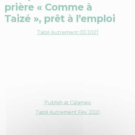
prière « Comme à
Taizé », prêt à l’emploi
Taizé Autrement 03 2021
Publish at Calameo
Taizé Autrement Fév. 2021