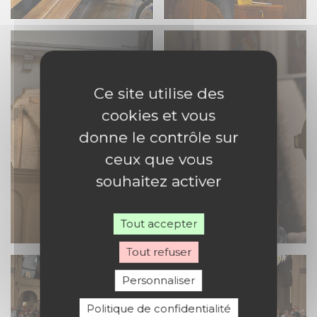
Ce site utilise des
cookies et vous
donne le contrôle sur
ceux que vous
souhaitez activer
Tout accepter
Tout refuser
Personnaliser
Politique de confidentialité