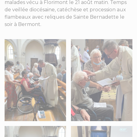
malades vécu à Florimont le 21 août matin. Temps
de veillée diocésaine, catéchèse et procession aux
flambeaux avec reliques de Sainte Bernadette le
soir à Bermont.