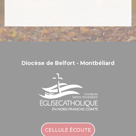
Diocèse de Belfort - Montbéliard
CELLULE ÉCOUTE