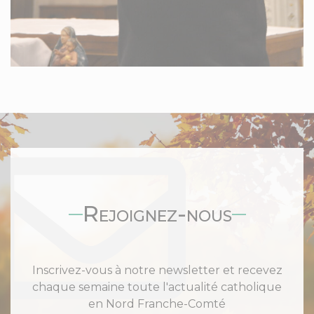
Rejoignez-nous
Inscrivez-vous à notre newsletter et recevez
chaque semaine toute l'actualité catholique
en Nord Franche-Comté