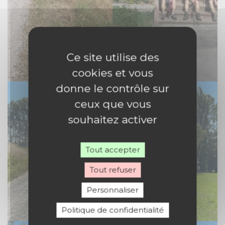
Ce site utilise des
cookies et vous
donne le contrôle sur
ceux que vous
souhaitez activer
Tout accepter
Tout refuser
Personnaliser
Politique de confidentialité