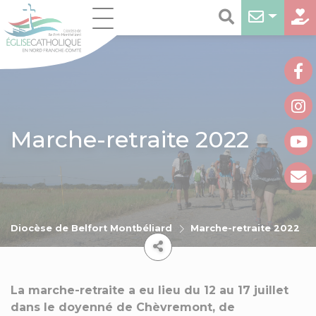
Marche-retraite 2022
Diocèse de Belfort Montbéliard
Marche-retraite 2022
La marche-retraite a eu lieu du 12 au 17 juillet
dans le doyenné de Chèvremont, de