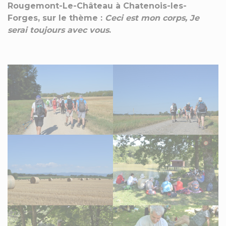
Rougemont-Le-Château à Chatenois-les-
Forges, sur le thème :
Ceci est mon corps, Je
serai toujours avec vous
.