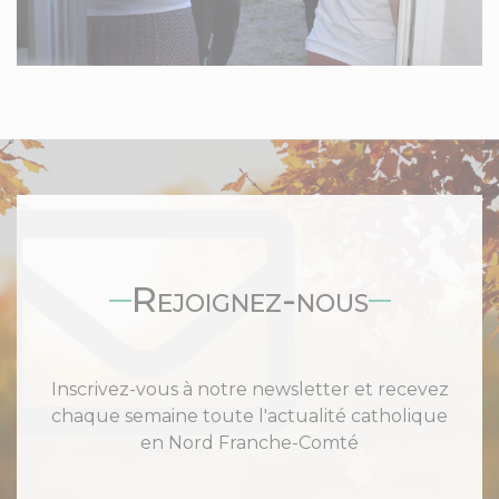
Rejoignez-nous
Inscrivez-vous à notre newsletter et recevez
chaque semaine toute l'actualité catholique
en Nord Franche-Comté