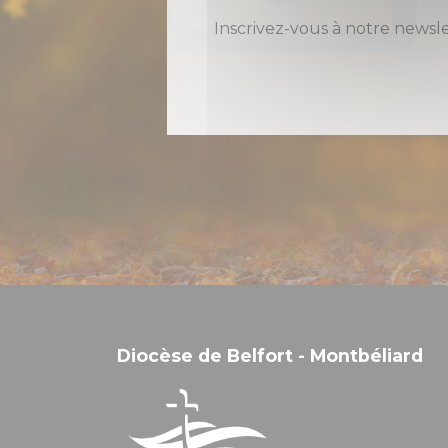
Inscrivez-vous à notre newsl
Diocèse de Belfort - Montbéliard