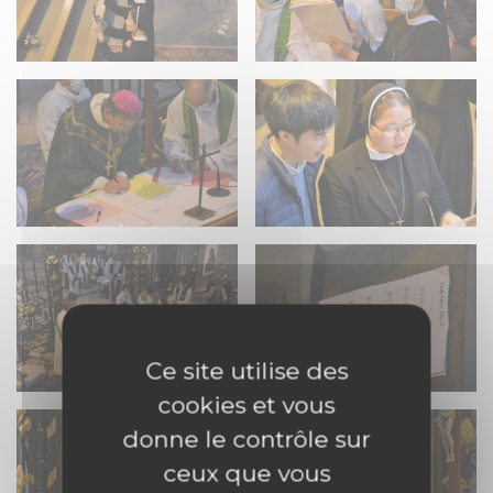
Ce site utilise des
cookies et vous
donne le contrôle sur
ceux que vous