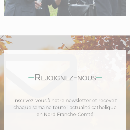
Rejoignez-nous
Inscrivez-vous à notre newsletter et recevez
chaque semaine toute l'actualité catholique
en Nord Franche-Comté