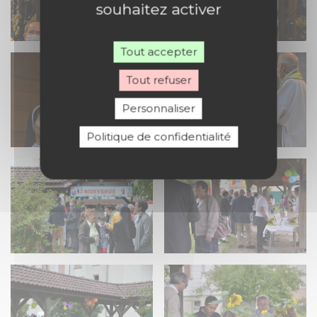
souhaitez activer
Tout accepter
Tout refuser
Personnaliser
Politique de confidentialité