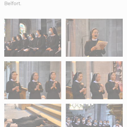
Belfort.