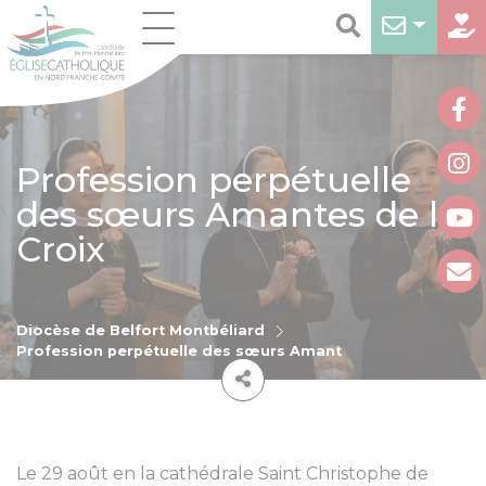
Profession perpétuelle
des sœurs Amantes de la
Croix
Diocèse de Belfort Montbéliard
Profession perpétuelle des sœurs Amantes de la Croix
Le 29 août en la cathédrale Saint Christophe de