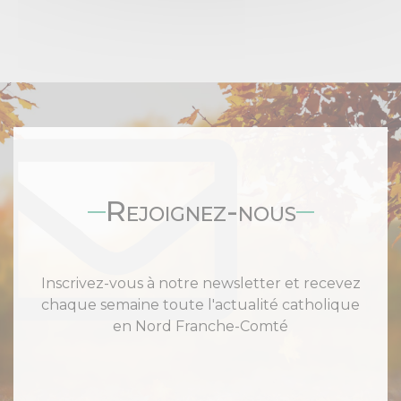
Rejoignez-nous
Inscrivez-vous à notre newsletter et recevez
chaque semaine toute l'actualité catholique
en Nord Franche-Comté