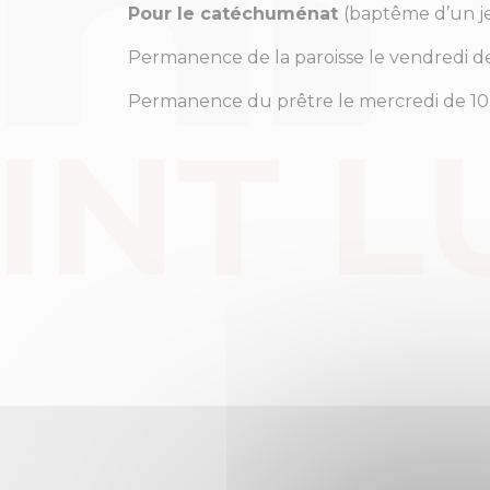
Pour le catéchuménat
(baptême d’un j
Permanence de la paroisse le vendredi d
Permanence du prêtre le mercredi de 10