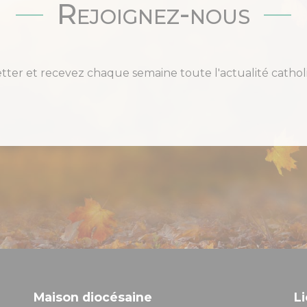
Rejoignez-nous
etter et recevez chaque semaine toute l'actualité cat
Maison diocésaine
Li