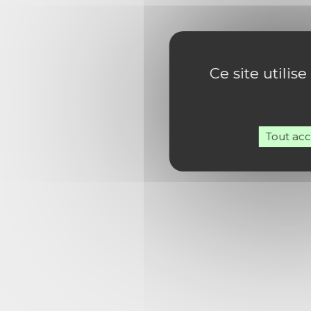
Ce site utilis
Tout ac