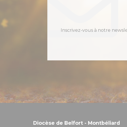
Inscrivez-vous à notre newsl
Diocèse de Belfort - Montbéliard