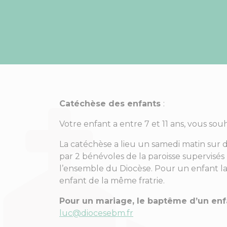
Catéchèse des enfants
:
Votre enfant a entre 7 et 11 ans, vous sou
La catéchèse a lieu un samedi matin sur 
par 2 bénévoles de la paroisse supervisés
l’ensemble du Diocèse. Pour un enfant la 
enfant de la même fratrie.
Pour un mariage, le baptême d’un enf
luc@diocesebm.fr